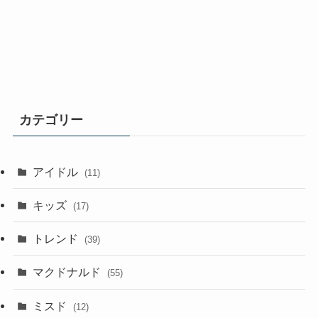
カテゴリー
アイドル
(11)
キッズ
(17)
トレンド
(39)
マクドナルド
(55)
ミスド
(12)