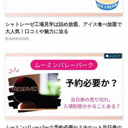
シャトレーゼ工場見学は詰め放題、アイス食べ放題で
大人気！口コミや魅力に迫る
2025年2月26日
レジャー
ムーミンバレーパーク予約必要か？チケット当日券の