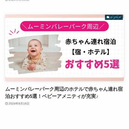
レジャー
ムーミンバレーパーク周辺のホテルで赤ちゃん連れ宿
泊おすすめ5選！ベビーアメニティが充実♪
2024年9月16日