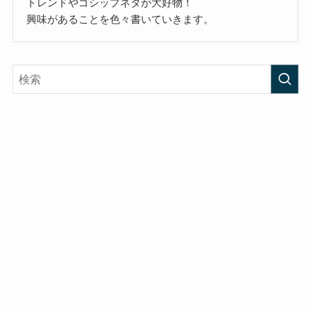
トレンドやゴシップネタが大好物！
興味があることを色々書いていきます。