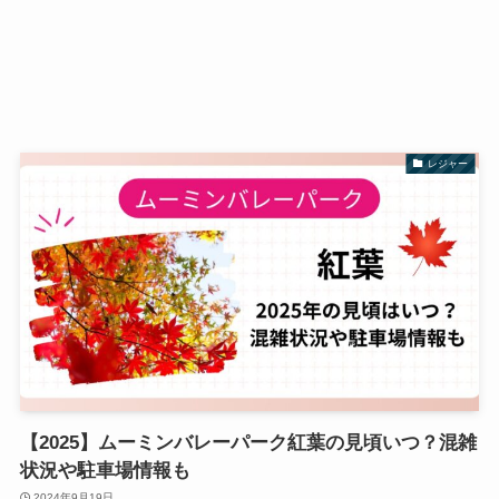
レジャー
【2025】ムーミンバレーパーク紅葉の見頃いつ？混雑
状況や駐車場情報も
2024年9月19日