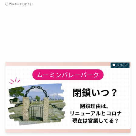
2024年11月11日
レジャー