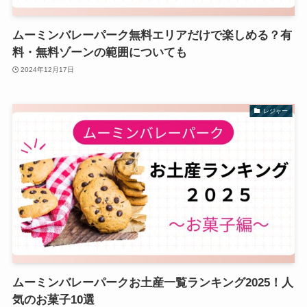
ムーミンバレーパーク無料エリアだけで楽しめる？有
料・無料ゾーンの範囲についても
2024年12月17日
レジャー
ムーミンバレーパークお土産一覧ランキング2025！人
気のお菓子10選