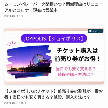
ムーミンバレーパーク閉鎖いつ？閉鎖理由はリニュー
アルとコロナ！現在は営業中
2024年11月5日
レジャー
【ジョイポリスのチケット】前売り券の割引が一番お
得！当日でも安く買える？値段、購入方法は？
2024年10月18日