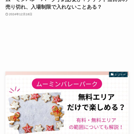
売り切れ、入場制限で入れないことある？
2024年12月18日
レジャー