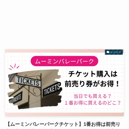
レジャー
【ムーミンバレーパークチケット】1番お得は前売り