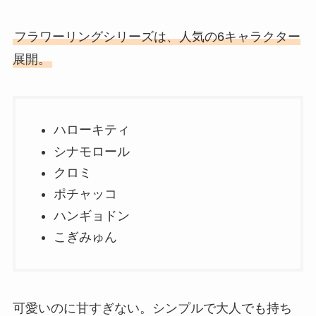
フラワーリングシリーズは、人気の6キャラクター
展開。
ハローキティ
シナモロール
クロミ
ポチャッコ
ハンギョドン
こぎみゅん
可愛いのに甘すぎない。シンプルで大人でも持ち