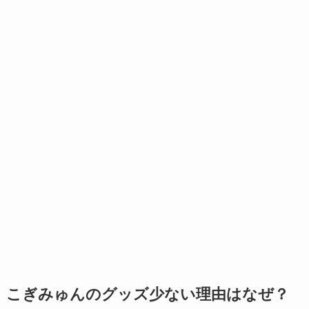
こぎみゅんのグッズ少ない理由はなぜ？