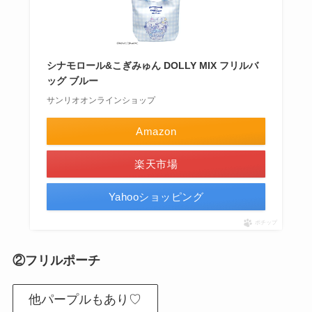
シナモロール&こぎみゅん DOLLY MIX フリルバ
ッグ ブルー
サンリオオンラインショップ
Amazon
楽天市場
Yahooショッピング
ポチップ
②フリルポーチ
他パープルもあり♡