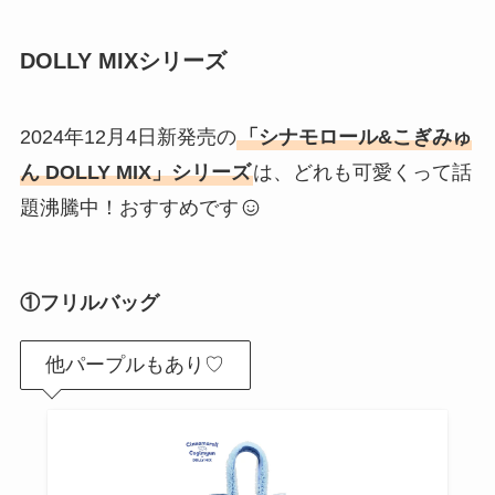
DOLLY MIXシリーズ
2024年12月4日新発売の
「シナモロール&こぎみゅ
ん DOLLY MIX」シリーズ
は、どれも可愛くって話
題沸騰中！おすすめです
①フリルバッグ
他パープルもあり♡