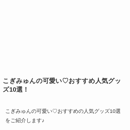
こぎみゅんの可愛い♡おすすめ人気グッ
ズ10選！
こぎみゅんの可愛い♡おすすめの人気グッズ10選
をご紹介します♪