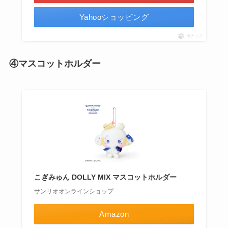
Yahooショッピング
ポチップ
④マスコットホルダー
こぎみゅん DOLLY MIX マスコットホルダー
サンリオオンラインショップ
Amazon