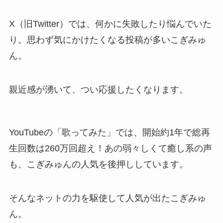
X（旧Twitter）では、何かに失敗したり悩んでいた
り。思わず気にかけたくなる投稿が多いこぎみゅ
ん。
親近感が湧いて、つい応援したくなります。
YouTubeの「歌ってみた」では、開始約1年で総再
生回数は260万回超え！あの弱々しくて癒し系の声
も、こぎみゅんの人気を後押ししています。
そんなネットの力を駆使して人気が出たこぎみゅ
ん。