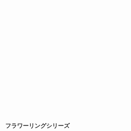
フラワーリングシリーズ