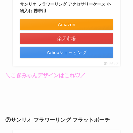
サンリオ フラワーリング アクセサリーケース 小
物入れ 携帯用
Amazon
楽天市場
Yahooショッピング
ポチップ
＼こぎみゅんデザインはこれ♡／
⑦サンリオ フラワーリング フラットポーチ