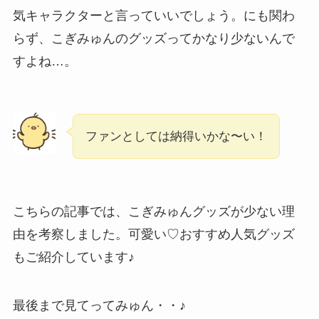
気キャラクターと言っていいでしょう。にも関わ
らず、こぎみゅんのグッズってかなり少ないんで
すよね…。
ファンとしては納得いかな〜い！
こちらの記事では、こぎみゅんグッズが少ない理
由を考察しました。可愛い♡おすすめ人気グッズ
もご紹介しています♪
最後まで見てってみゅん・・♪