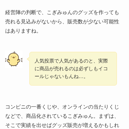
経営陣の判断で、こぎみゅんのグッズを作っても
売れる見込みがないから、販売数が少ない可能性
はありますね。
人気投票で人気があるのと、実際
に商品が売れるのは必ずしもイコ
ールじゃないもんね…。
コンビニの一番くじや、オンラインの当たりくじ
などで、商品化されているこぎみゅん。まずは、
そこで実績を出せばグッズ販売が増えるかもしれ