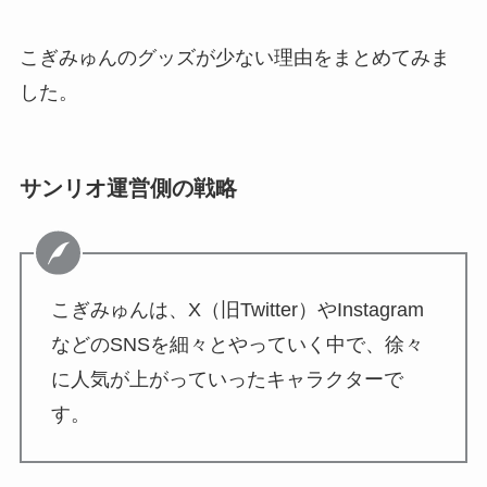
こぎみゅんのグッズが少ない理由をまとめてみま
した。
サンリオ運営側の戦略
こぎみゅんは、X（旧Twitter）やInstagram
などのSNSを細々とやっていく中で、徐々
に人気が上がっていったキャラクターで
す。