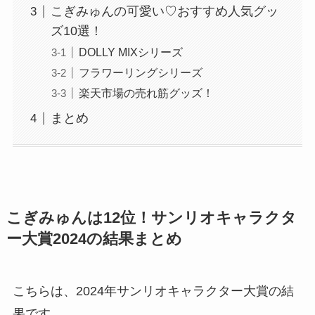
こぎみゅんの可愛い♡おすすめ人気グッ
ズ10選！
DOLLY MIXシリーズ
フラワーリングシリーズ
楽天市場の売れ筋グッズ！
まとめ
こぎみゅんは12位！サンリオキャラクタ
ー大賞2024の結果まとめ
こちらは、2024年サンリオキャラクター大賞の結
果です。