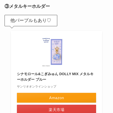
③メタルキーホルダー
他パープルもあり♡
シナモロール&こぎみゅん DOLLY MIX メタルキ
ーホルダー ブルー
サンリオオンラインショップ
Amazon
楽天市場