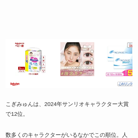
こぎみゅんは、2024年サンリオキャラクター大賞
で12位。
数多くのキャラクターがいるなかでこの順位。人