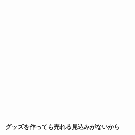
グッズを作っても売れる見込みがないから