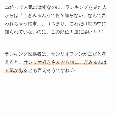
12位って人気のはずなのに、ランキングを見た人
からは「こぎみゅんって何？知らない」なんて言
われちゃう始末。。（つまり。これだけ世の中に
知られていないのに、この順位！逆に凄い！！）
ランキング投票者は、サンリオファンが主だと考
えると、
サンリオ好きさんから特にこぎみゅんは
人気がある
とも言えそうですね