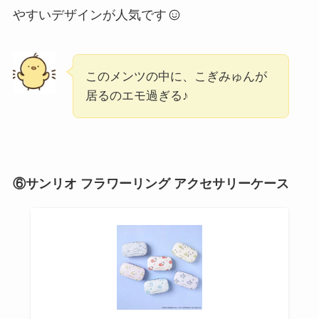
やすいデザインが人気です
このメンツの中に、こぎみゅんが
居るのエモ過ぎる♪
⑥サンリオ フラワーリング アクセサリーケース