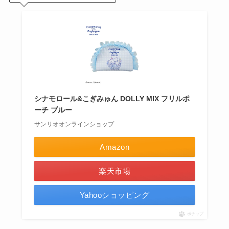
シナモロール&こぎみゅん DOLLY MIX フリルポ
ーチ ブルー
サンリオオンラインショップ
Amazon
楽天市場
Yahooショッピング
ポチップ