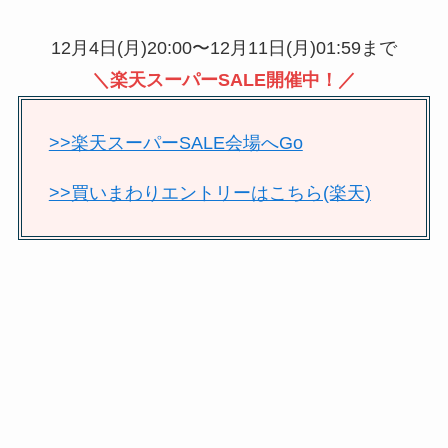
12月4日(月)20:00〜12月11日(月)01:59まで
＼楽天スーパーSALE開催中！／
>>楽天スーパーSALE会場へGo
>>買いまわりエントリーはこちら(楽天)