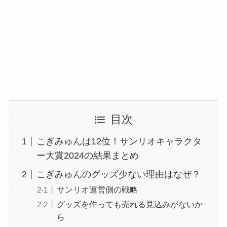
目次
こぎみゅんは12位！サンリオキャラクタ
ー大賞2024の結果まとめ
こぎみゅんのグッズ少ない理由はなぜ？
サンリオ運営側の戦略
グッズを作っても売れる見込みがないか
ら