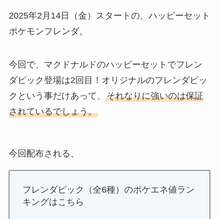
2025年2月14日（金）スタートの、ハッピーセット
ポケモンフレンダ。
今回で、マクドナルドのハッピーセットでフレン
ダピック登場は2回目！オリジナルのフレンダピッ
クという事だけあって、
それなりに強いのは保証
されているでしょう。
今回配布される、
フレンダピック（全6種）のポケエネ値ラン
キングはこちら