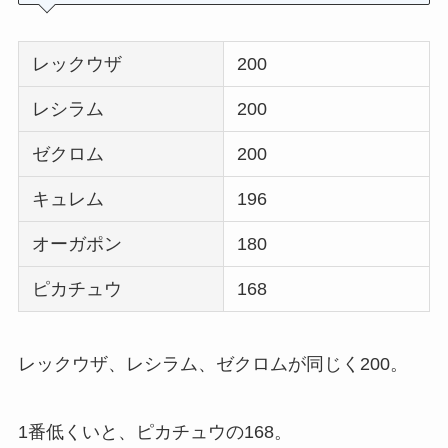
レックウザ
200
レシラム
200
ゼクロム
200
キュレム
196
オーガポン
180
ピカチュウ
168
レックウザ、レシラム、ゼクロムが同じく200。
1番低くいと、ピカチュウの168。