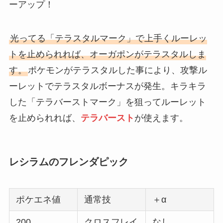
ーアップ！
光ってる「テラスタルマーク」で上手くルーレッ
トを止められれば、オーガポンがテラスタルしま
す。
ポケモンがテラスタルした事により、攻撃ル
ーレットでテラスタルボーナスが発生。キラキラ
した「テラバーストマーク」を狙ってルーレット
を止められれば、
テラバースト
が使えます。
レシラムのフレンダピック
ポケエネ値
通常技
＋α
200
クロスフレイ
なし