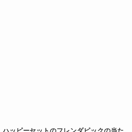
ハッピーセットのフレンダピックの当た