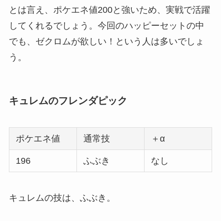
とは言え、ポケエネ値200と強いため、実戦で活躍
してくれるでしょう。今回のハッピーセットの中
でも、ゼクロムが欲しい！という人は多いでしょ
う。
キュレムのフレンダピック
ポケエネ値
通常技
＋α
196
ふぶき
なし
キュレムの技は、ふぶき。