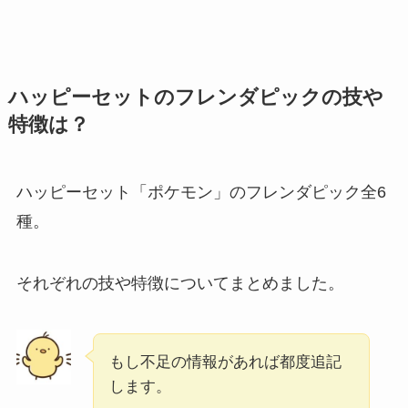
ハッピーセットのフレンダピックの技や
特徴は？
ハッピーセット「ポケモン」のフレンダピック全6
種。
それぞれの技や特徴についてまとめました。
もし不足の情報があれば都度追記
します。