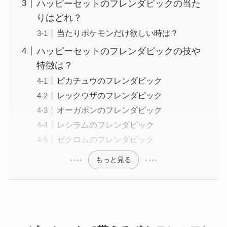
ハッピーセットのフレンダピックの当た
りはどれ？
当たりポケモンだけ欲しい時は？
ハッピーセットのフレンダピックの技や
特徴は？
ピカチュウのフレンダピック
レックウザのフレンダピック
オーガポンのフレンダピック
レシラムのフレンダピック
ゼクロムのフレンダピック
もっと見る