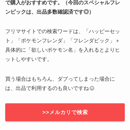
で購入がおすすめです。（今回のスペシャルフレ
ンピックは、出品多数確認済です◎）
フリマサイトでの検索ワードは、「ハッピーセッ
ト」「ポケモンフレンダ」「フレンダピック」＋
具体的に「欲しいポケモン名」を入れるとよりヒ
ットしやすいです。
買う場合はもちろん、ダブってしまった場合に
は、出品で利用するのも良いですね
>>メルカリで検索