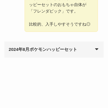
ッピーセットのおもちゃ自体が
「フレンダピック」です。
比較的、入手しやすそうですね◎
2024年8月ポケモンハッピーセット