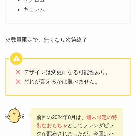
ゼクロム
キュレム
※数量限定で、無くなり次第終了
デザインは変更になる可能性あり。
どれが貰えるかは選べません。
前回の2024年8月は、
週末限定の特
別なおもちゃ
としてフレンダピッ
クが配布されましたが、今回はハ