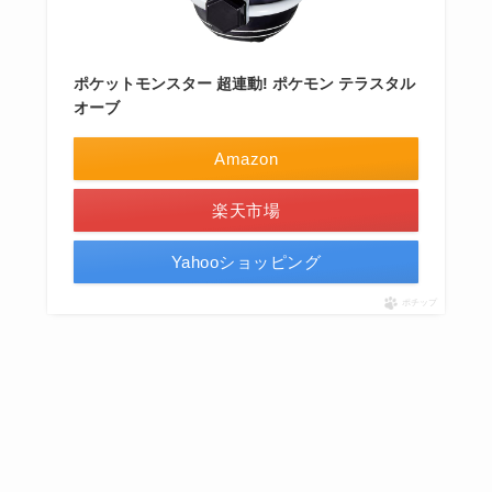
ポケットモンスター 超連動! ポケモン テラスタル
オーブ
Amazon
楽天市場
Yahooショッピング
ポチップ