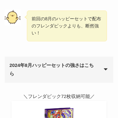
前回の8月のハッピーセットで配布
のフレンダピックよりも、断然強
い！
2024年8月ハッピーセットの強さはこち
ら
＼フレンダピック72枚収納可能／