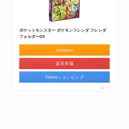
ポケットモンスター ポケモンフレンダ フレンダ
フォルダーDX
Amazon
楽天市場
Yahooショッピング
ポチップ