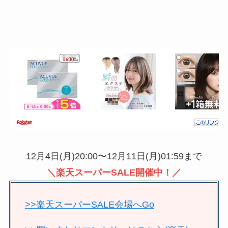
12月4日(月)20:00〜12月11日(月)01:59まで
＼楽天スーパーSALE開催中！／
>>楽天スーパーSALE会場へGo