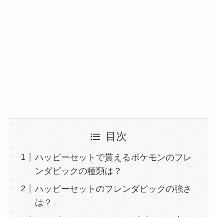
目次
ハッピーセットで貰えるポケモンのフレ
ンダピックの種類は？
ハッピーセットのフレンダピックの強さ
は？