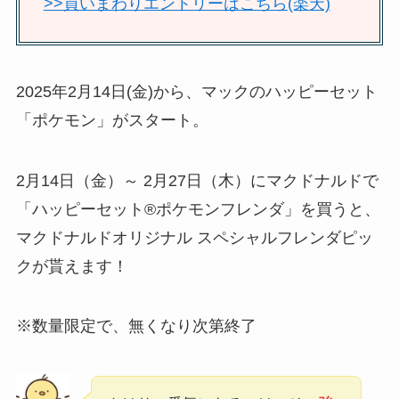
>>買いまわりエントリーはこちら(楽天)
2025年2月14日(金)から、マックのハッピーセット
「ポケモン」がスタート。
2月14日（金）～ 2月27日（木）にマクドナルドで
「ハッピーセット®ポケモンフレンダ」を買うと、
マクドナルドオリジナル スペシャルフレンダピッ
クが貰えます！
※数量限定で、無くなり次第終了