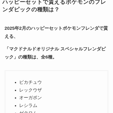
ハッピーセットで貰えるポケモンのフレ
ンダピックの種類は？
2025年2月のハッピーセットポケモンフレンダで貰
える、
「マクドナルドオリジナル スペシャルフレンダピ
ック」の種類は、全6種。
ピカチュウ
レックウザ
オーガポン
レシラム