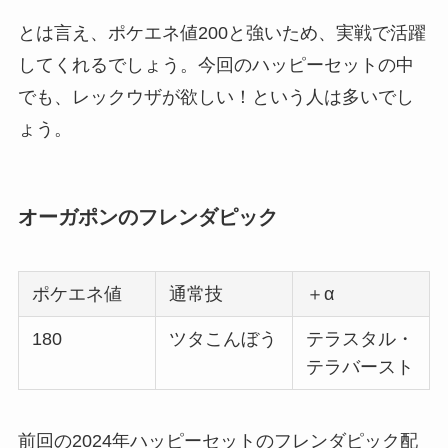
とは言え、ポケエネ値200と強いため、実戦で活躍
してくれるでしょう。今回のハッピーセットの中
でも、レックウザが欲しい！という人は多いでし
ょう。
オーガポンのフレンダピック
ポケエネ値
通常技
＋α
180
ツタこんぼう
テラスタル・
テラバースト
前回の2024年ハッピーセットのフレンダピック配