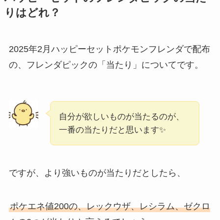
りはどれ？
2025年2月ハッピーセットポケモンフレンダで配布
の、フレンダピックの「当たり」についてです。
自分が欲しいものが当たるのが、
一番の当たりだと思います✨
ですが、より強いものが当たりだとしたら、
ポケエネ値200の、レックウザ、レシラム、ゼクロ