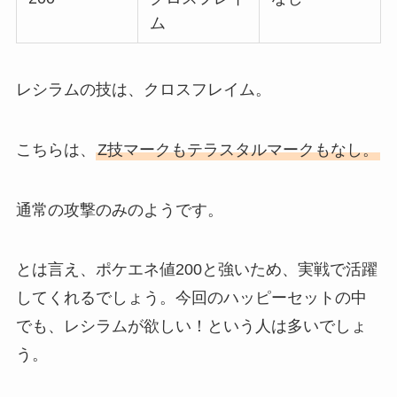
ム
レシラムの技は、クロスフレイム。
こちらは、
Z技マークもテラスタルマークもなし。
通常の攻撃のみのようです。
とは言え、ポケエネ値200と強いため、実戦で活躍
してくれるでしょう。今回のハッピーセットの中
でも、レシラムが欲しい！という人は多いでしょ
う。