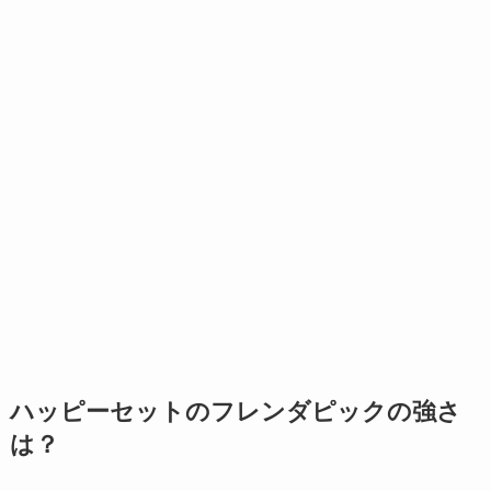
ハッピーセットのフレンダピックの強さ
は？