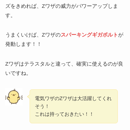
ズをきめれば、Zワザの威力がパワーアップしま
す。
うまくいけば、Zワザの
スパーキングギガボルト
が
発動します！！
Zワザはテラスタルと違って、確実に使えるのが良
いですね。
電気ワザのZワザは大活躍してくれ
そう！
これは持っておきたい！！