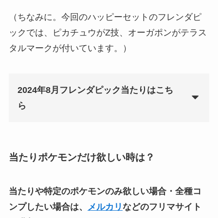
（ちなみに。今回のハッピーセットのフレンダピ
ックでは、ピカチュウがZ技、オーガポンがテラス
タルマークが付いています。）
2024年8月フレンダピック当たりはこち
ら
当たりポケモンだけ欲しい時は？
当たりや特定のポケモンのみ欲しい場合・全種コ
ンプしたい場合は、
メルカリ
などのフリマサイト