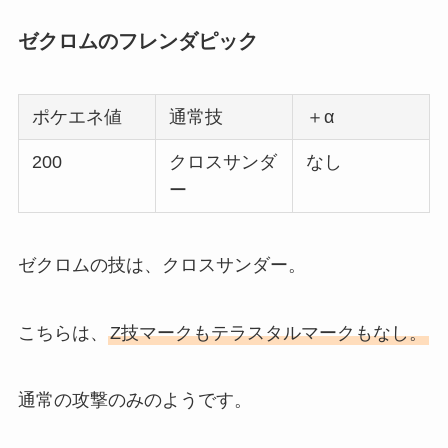
ゼクロムのフレンダピック
ポケエネ値
通常技
＋α
200
クロスサンダ
なし
ー
ゼクロムの技は、クロスサンダー。
こちらは、
Z技マークもテラスタルマークもなし。
通常の攻撃のみのようです。