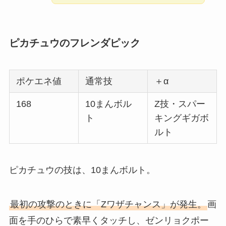
ピカチュウのフレンダピック
ポケエネ値
通常技
＋α
168
10まんボル
Z技・スパー
ト
キングギガボ
ルト
ピカチュウの技は、10まんボルト。
最初の攻撃のときに「Zワザチャンス」が発生。
画
面を手のひらで素早くタッチし、ゼンリョクポー