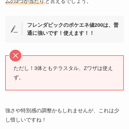
ムの3つが当たり
と言えるでしょう。
フレンダピックのポケエネ値200は、普
通に強いです！使えます！！
ただし！3体ともテラスタル、Zワザは使え
ず。
強さや特別感の調整かもしれませんが、これは少
し惜しいですね！