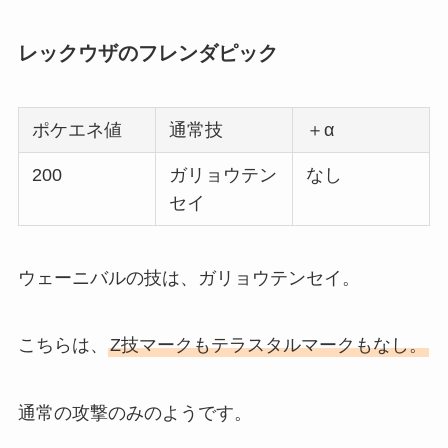
レックウザのフレンダピック
ポケエネ値
通常技
＋α
200
ガリョウテン
なし
セイ
ウェーニバルの技は、ガリョウテンセイ。
こちらは、
Z技マークもテラスタルマークもなし。
通常の攻撃のみのようです。