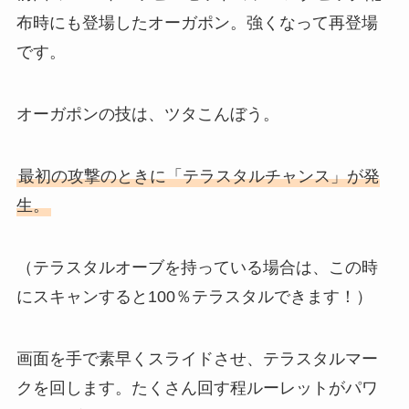
布時にも登場したオーガポン。強くなって再登場
です。
オーガポンの技は、ツタこんぼう。
最初の攻撃のときに「テラスタルチャンス」が発
生。
（テラスタルオーブを持っている場合は、この時
にスキャンすると100％テラスタルできます！）
画面を手で素早くスライドさせ、テラスタルマー
クを回します。たくさん回す程ルーレットがパワ