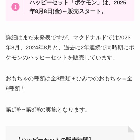
ハッピーセット「ポケモン」は、2025
年
8月8日
(金)～販売スタート。
詳細はまだ未発表ですが、マクドナルドでは2023
年8月、2024年8月と、過去に2年連続で同時期にポ
ケモンのハッピーセットを販売しています。
おもちゃの種類は全8種類＋ひみつのおもちゃ＝全
9種類！
第1弾〜第3弾の実施となります。
【
ハッピーセットの販売時間
】