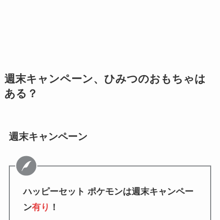
週末キャンペーン、ひみつのおもちゃは
ある？
週末キャンペーン
ハッピーセット ポケモンは週末キャンペー
ン
有り
！