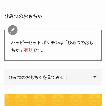
ひみつのおもちゃ
ハッピーセット ポケモンは「ひみつのおも
ちゃ」
有り
です。
ひみつのおもちゃを見てみる！