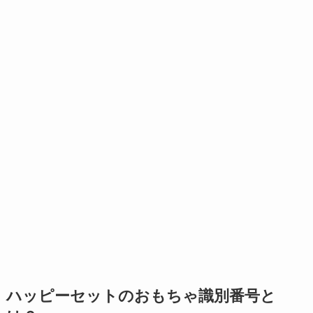
ハッピーセットのおもちゃ識別番号と