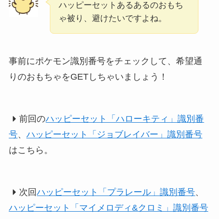
ハッピーセットあるあるのおもち
ゃ被り、避けたいですよね。
事前にポケモン識別番号をチェックして、希望通
りのおもちゃをGETしちゃいましょう！
前回の
ハッピーセット「ハローキティ」識別番
号
、
ハッピーセット「ジョブレイバー」識別番号
はこちら。
次回
ハッピーセット「プラレール」識別番号
、
ハッピーセット「マイメロディ&クロミ」識別番号