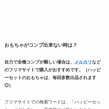
おもちゃがコンプ出来ない時は？
自力で全種コンプが難しい場合は、
メルカリ
など
のフリマサイトで購入がおすすめです。（ハッピ
ーセットのおもちゃは、毎回多数出品されます
◎）
フリマサイトでの検索ワードは、「ハッピーセッ