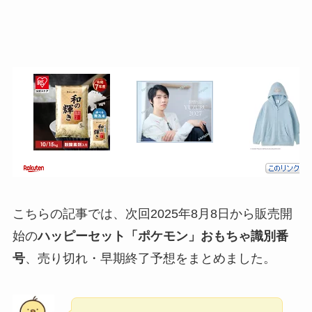
こちらの記事では、次回2025年8月8日から販売開
始の
ハッピーセット「ポケモン」おもちゃ識別番
号
、売り切れ・早期終了予想をまとめました。