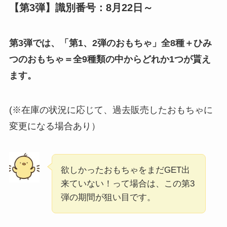
【第3弾】識別番号：8月22日～
第3弾では、「第1、2弾のおもちゃ」全8種＋ひみ
つのおもちゃ＝全9種類の中からどれか1つが貰え
ます。
(※在庫の状況に応じて、過去販売したおもちゃに
変更になる場合あり）
欲しかったおもちゃをまだGET出
来ていない！って場合は、この第3
弾の期間が狙い目です。