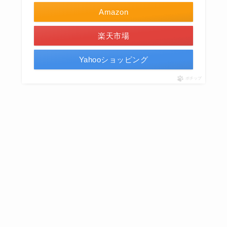
Amazon
楽天市場
Yahooショッピング
ポチップ