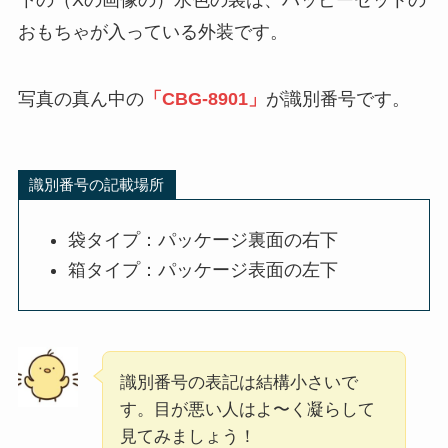
おもちゃが入っている外装です。
写真の真ん中の
「CBG-8901」
が識別番号です。
識別番号の記載場所
袋タイプ：パッケージ裏面の右下
箱タイプ：パッケージ表面の左下
識別番号の表記は結構小さいで
す。目が悪い人はよ〜く凝らして
見てみましょう！