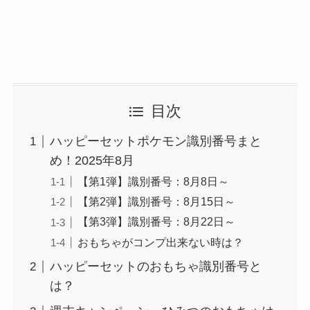
目次
ハッピーセットポケモン識別番号まと
め！2025年8月
【第1弾】識別番号：8月8日～
【第2弾】識別番号：8月15日～
【第3弾】識別番号：8月22日～
おもちゃがコンプ出来ない時は？
ハッピーセットのおもちゃ識別番号と
は？