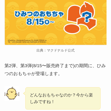
出典：マクドナルド公式
第2弾、第3弾(8/15〜販売終了まで)の期間に、ひみ
つのおもちゃが登場します。
どんなおもちゃなのか？今から楽
しみですね！