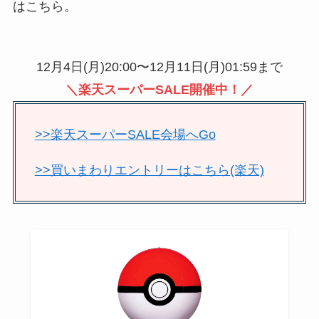
はこちら。
12月4日(月)20:00〜12月11日(月)01:59まで
＼楽天スーパーSALE開催中！／
>>楽天スーパーSALE会場へGo
>>買いまわりエントリーはこちら(楽天)