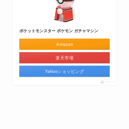
ポケットモンスター ポケモン ガチャマシン
Amazon
楽天市場
Yahooショッピング
ポチップ