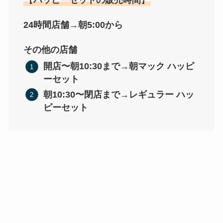
24時間店舗→朝5:00から
その他の店舗
開店〜朝10:30まで→朝マック ハッピ
ーセット
朝10:30〜閉店まで→レギュラー ハッ
ピーセット