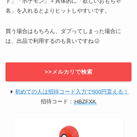
ト」「ポケモン」＋具体的に「欲しいおもちゃ
名」を入れるとよりヒットしやすいです。
買う場合はもちろん、ダブってしまった場合に
は、出品で利用するのも良いですね
>>メルカリで検索
初めての人は招待コード入力で500円貰える！
招待コード：
HBZFXK