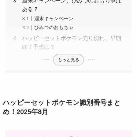
週末キャンペーン、ひみつのおもちゃは
ある？
週末キャンペーン
ひみつのおもちゃ
ハッピーセットポケモン売り切れ、早期
終了予想は？
もっと見る
ハッピーセットポケモン識別番号まと
め！2025年8月