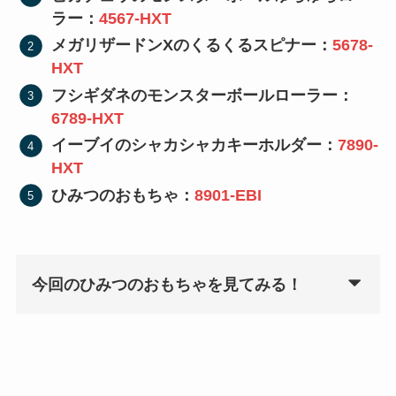
ラー：
4567-HXT
メガリザードンXのくるくるスピナー：
5678-
HXT
フシギダネのモンスターボールローラー：
6789-HXT
イーブイのシャカシャカキーホルダー：
7890-
HXT
ひみつのおもちゃ：
8901-EBI
今回のひみつのおもちゃを見てみる！