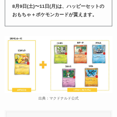
8月9日(土)〜11日(月)は、ハッピーセットの
おもちゃ＋ポケモンカードが貰えます。
出典：マクドナルド公式