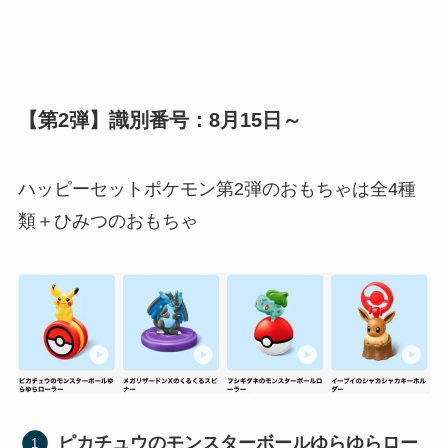
【第2弾】識別番号：8月15日～
ハッピーセットポケモン第2弾のおもちゃは全4種
類＋ひみつのおもちゃ
ピカチュウのモンスターボールゆらゆらロー