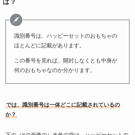
は？
識別番号は、ハッピーセットのおもちゃの
ほとんどに記載があります。
この番号を見れば、開封しなくとも中身が
何のおもちゃなのか分かります。
では、識別番号は一体どこに記載されているの
か？
下の（Xの画像の）水色の袋は、ハッピーセットの