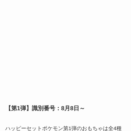
【第1弾】識別番号：8月8日～
ハッピーセットポケモン第1弾のおもちゃは全4種