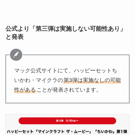
公式より「第三弾は実施しない可能性あり」
と発表
マック公式サイトにて、ハッピーセットち
いかわ・マイクラの
第3弾は実施なしの可能
性がある
ことが発表されています。