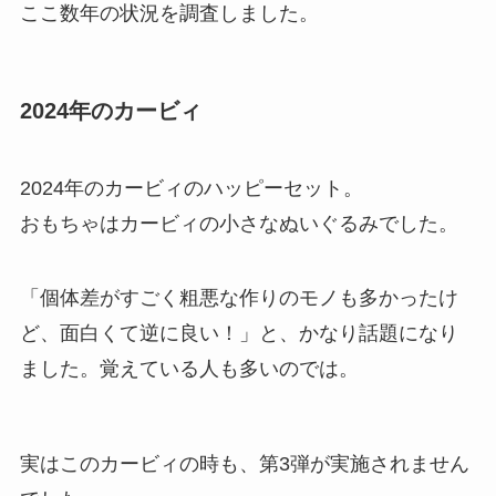
ここ数年の状況を調査しました。
2024年のカービィ
2024年のカービィのハッピーセット。
おもちゃはカービィの小さなぬいぐるみでした。
「個体差がすごく粗悪な作りのモノも多かったけ
ど、面白くて逆に良い！」と、かなり話題になり
ました。覚えている人も多いのでは。
実はこのカービィの時も、第3弾が実施されません