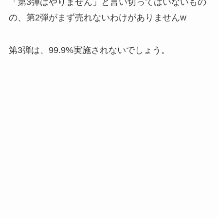
「第3弾はやりません」と言い切ってはいないもの
の、第2弾がまず売れないわけがありませんw
第3弾は、99.9%実施されないでしょう。