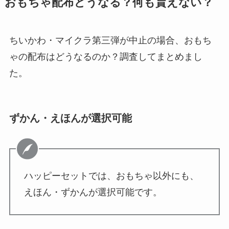
おもちゃ配布どうなる？何も貰えない？
ちいかわ・マイクラ第三弾が中止の場合、おもち
ゃの配布はどうなるのか？調査してまとめまし
た。
ずかん・えほんが選択可能
ハッピーセットでは、おもちゃ以外にも、
えほん・ずかんが選択可能です。