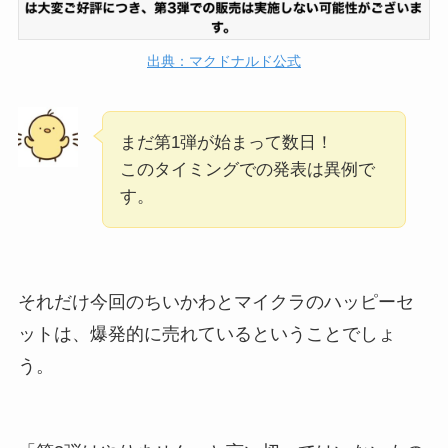
出典：マクドナルド公式
まだ第1弾が始まって数日！
このタイミングでの発表は異例で
す。
それだけ今回のちいかわとマイクラのハッピーセ
ットは、爆発的に売れているということでしょ
う。