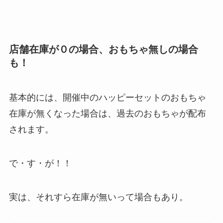
店舗在庫が０の場合、おもちゃ無しの場合
も！
基本的には、開催中のハッピーセットのおもちゃ
在庫が無くなった場合は、過去のおもちゃが配布
されます。
で・す・が！！
実は、それすら在庫が無いって場合もあり。