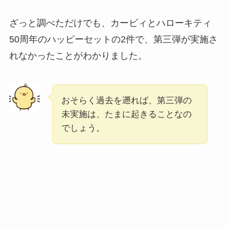
ざっと調べただけでも、カービィとハローキティ
50周年のハッピーセットの2件で、第三弾が実施さ
れなかったことがわかりました。
おそらく過去を遡れば、第三弾の
未実施は、たまに起きることなの
でしょう。