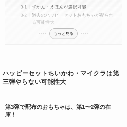
ずかん・えほんが選択可能
過去のハッピーセットおもちゃが配られ
る可能性大
もっと見る
ハッピーセットちいかわ・マイクラは第
三弾やらない可能性大
第3弾で配布のおもちゃは、第1〜2弾の在
庫！