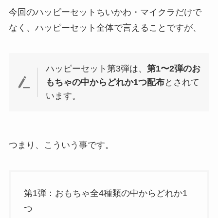
今回のハッピーセットちいかわ・マイクラだけで
なく、ハッピーセット全体で言えることですが、
ハッピーセット第3弾は、
第1〜2弾のお
もちゃの中からどれか1つ配布
とされて
います。
つまり、こういう事です。
第1弾：おもちゃ全4種類の中からどれか1
つ