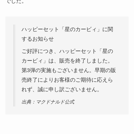
でした。
ハッピーセット「星のカービィ」に関
するお知らせ
ご好評につき、ハッピーセット「星の
カービィ」は、販売を終了しました。
第3弾の実施もございません。早期の販
売終了によりお客様のご期待に応えら
れず、誠に申し訳ございません。
出典：マクドナルド公式