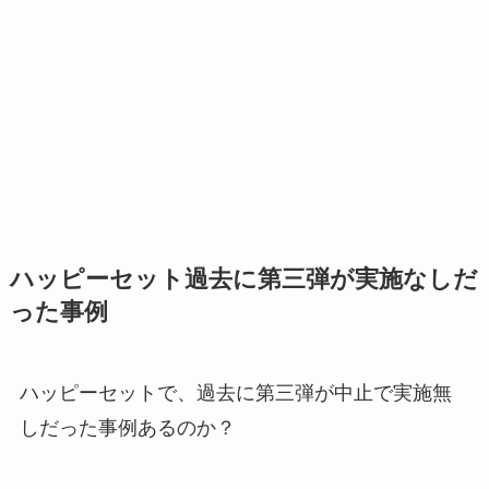
ハッピーセット過去に第三弾が実施なしだ
った事例
ハッピーセットで、過去に第三弾が中止で実施無
しだった事例あるのか？