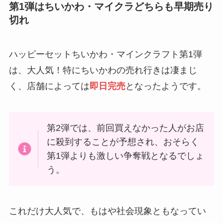
第1弾はちいかわ・マイクラどちらも早期売り
切れ
ハッピーセットちいかわ・マインクラフト第1弾
は、大人気！特にちいかわの売れ行きは凄まじ
く、店舗によっては
即日完売
となったようです。
第2弾では、前回買えなかった人がお店
に殺到することが予想され、おそらく
第1弾よりも激しい争奪戦となるでしょ
う。
これだけ大人気で、もはや社会現象ともなってい