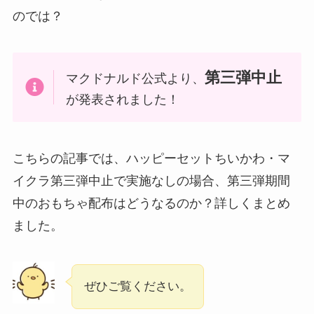
のでは？
第三弾中止
マクドナルド公式より、
が発表されました！
こちらの記事では、ハッピーセットちいかわ・マ
イクラ第三弾中止で実施なしの場合、第三弾期間
中のおもちゃ配布はどうなるのか？詳しくまとめ
ました。
ぜひご覧ください。