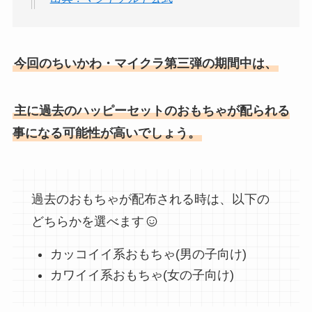
今回のちいかわ・マイクラ第三弾の期間中は、
主に過去のハッピーセットのおもちゃが配られる
事になる可能性が高いでしょう。
過去のおもちゃが配布される時は、以下の
どちらかを選べます
カッコイイ系おもちゃ(男の子向け)
カワイイ系おもちゃ(女の子向け)