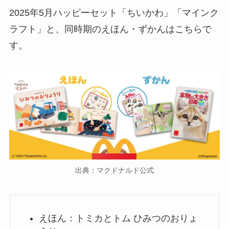
2025年5月ハッピーセット「ちいかわ」「マインク
ラフト」と、同時期のえほん・ずかんはこちらで
す。
出典：マクドナルド公式
えほん：トミカとトム ひみつのおりょ