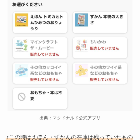
出典：マクドナルド公式アプリ
↑この時はえほん・ずかんの在庫は残っていたもの