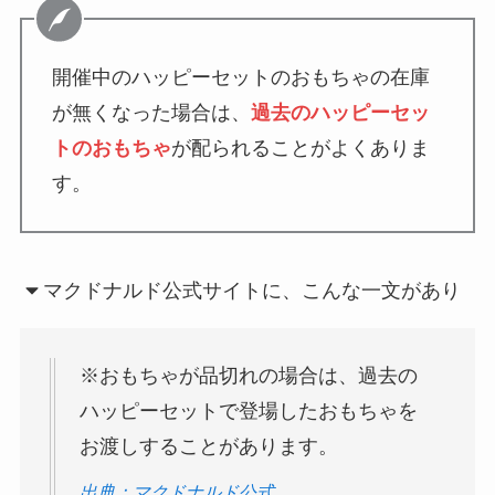
開催中のハッピーセットのおもちゃの在庫
が無くなった場合は、
過去のハッピーセッ
トのおもちゃ
が配られることがよくありま
す。
マクドナルド公式サイトに、こんな一文があり
※おもちゃが品切れの場合は、過去の
ハッピーセットで登場したおもちゃを
お渡しすることがあります。
出典：マクドナルド公式