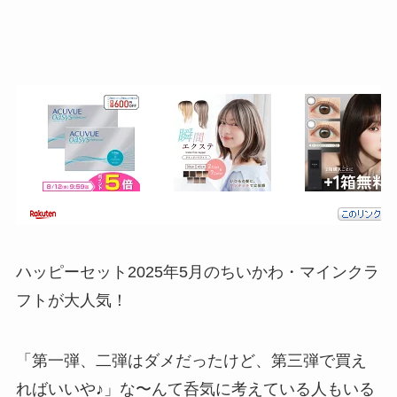
ハッピーセット2025年5月のちいかわ・マインクラ
フトが大人気！
「第一弾、二弾はダメだったけど、第三弾で買え
ればいいや♪」な〜んて呑気に考えている人もいる