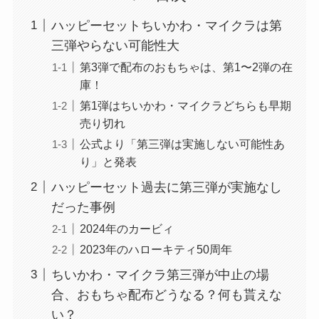
ハッピーセットちいかわ・マイクラは第
三弾やらない可能性大
第3弾で配布のおもちゃは、第1〜2弾の在
庫！
第1弾はちいかわ・マイクラどちらも早期
売り切れ
公式より「第三弾は実施しない可能性あ
り」と発表
ハッピーセット過去に第三弾が実施なし
だった事例
2024年のカービィ
2023年のハローキティ50周年
ちいかわ・マイクラ第三弾が中止の場
合、おもちゃ配布どうなる？何も貰えな
い？