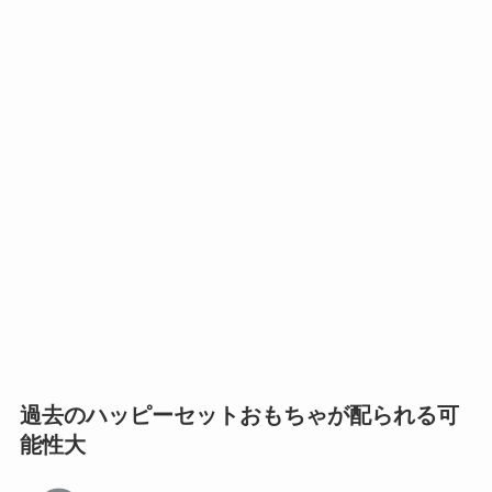
過去のハッピーセットおもちゃが配られる可
能性大