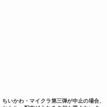
ちいかわ・マイクラ第三弾が中止の場合、