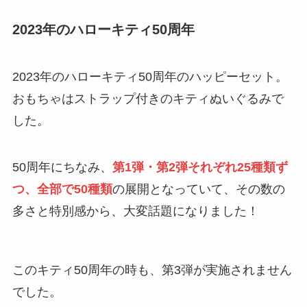
2023年のハローキティ50周年
2023年のハローキティ50周年のハッピーセット。
おもちゃはストラップ付きのキティぬいぐるみで
した。
50周年にちなみ、
第1弾・第2弾それぞれ25種類ず
つ、全部で50種類
の展開となっていて、その数の
多さと特別感から、大変話題になりました！
このキティ50周年の時も、第3弾が実施されません
でした。