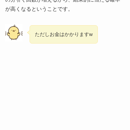
が高くなるということです。
ただしお金はかかりますw