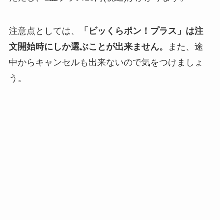
注意点としては、
「ビッくらポン！プラス」は注
文開始時にしか選ぶことが出来ません。
また、途
中からキャンセルも出来ないので気をつけましょ
う。