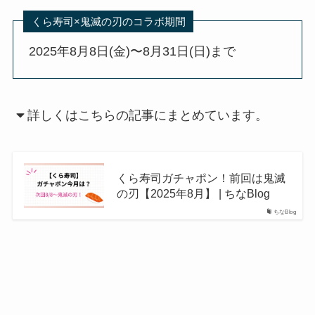
くら寿司×鬼滅の刃のコラボ期間
2025年8月8日(金)〜8月31日(日)まで
詳しくはこちらの記事にまとめています。
くら寿司ガチャポン！前回は鬼滅
の刃【2025年8月】 | ちなBlog
ちなBlog