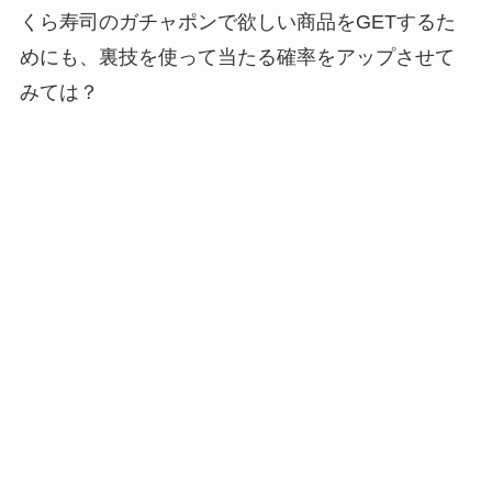
くら寿司のガチャポンで欲しい商品をGETするた
めにも、裏技を使って当たる確率をアップさせて
みては？