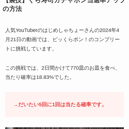
【裏技】くら寿司ガチャポン当選率アップ
の方法
人気YouTuberのはじめしゃちょーさんの2024年4
月21日の動画では、ビッくらポン！のコンプリー
トに挑戦しています。
この挑戦では、2日間かけて770皿のお皿を食べ、
当たり確率は18.83%でした。
→だいたい5回に1回は当たる確率です。