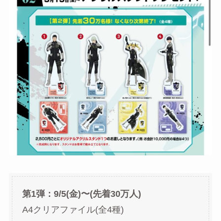
第1弾：9/5(金)〜(先着30万人)
A4クリアファイル(全4種)