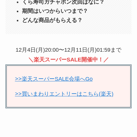
くら寿司ガチャポン次回はなに？
期間はいつからいつまで？
どんな商品がもらえる？
12月4日(月)20:00〜12月11日(月)01:59まで
＼楽天スーパーSALE開催中！／
>>楽天スーパーSALE会場へGo
>>買いまわりエントリーはこちら(楽天)