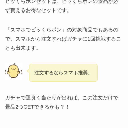
ビッくらポンセットは、ビッくらポンの景品が必
ず貰えるお得なセットです。
「スマホでビッくらポン」の対象商品でもあるの
で、スマホから注文すればガチャに1回挑戦するこ
とも出来ます。
注文するならスマホ推奨。
ガチャで運良く当たりが出れば、この注文だけで
景品2つGETできるかも？！