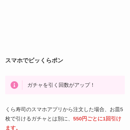
スマホでビッくらポン
ガチャを引く回数がアップ！
くら寿司のスマホアプリから注文した場合、お皿5
枚で引けるガチャとは別に、
550円ごとに1回引け
ます。