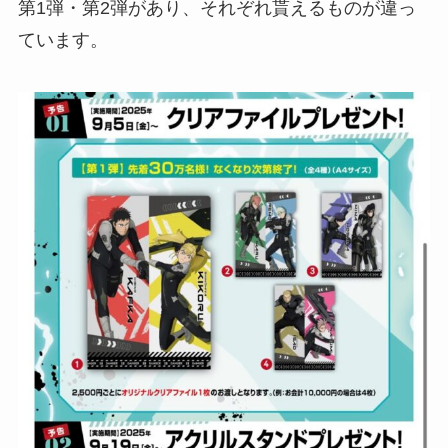
第1弾・第2弾があり、それぞれ貰えるものが違っ
ています。