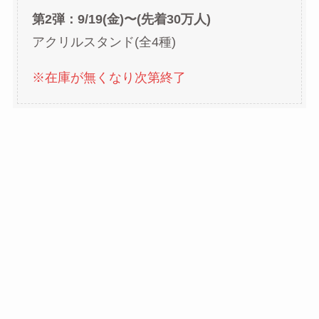
第2弾：9/19(金)〜(先着30万人)
アクリルスタンド(全4種)
※在庫が無くなり次第終了