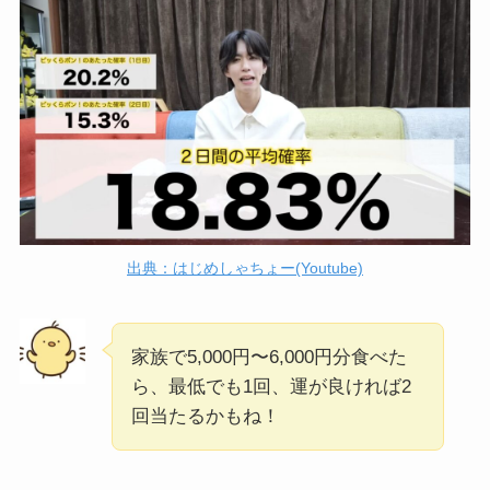
出典：はじめしゃちょー(Youtube)
家族で5,000円〜6,000円分食べた
ら、最低でも1回、運が良ければ2
回当たるかもね！