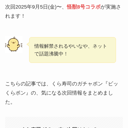
次回2025年9月5日(金)〜、
怪獣8号コラボ
が実施さ
れます！
情報解禁されるやいなや、ネット
で話題沸騰中！
こちらの記事では、くら寿司のガチャポン『ビッ
くらポン』の、気になる次回情報をまとめまし
た。