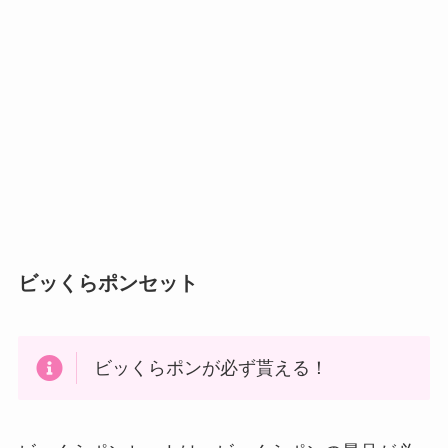
ビッくらポンセット
ビッくらポンが必ず貰える！