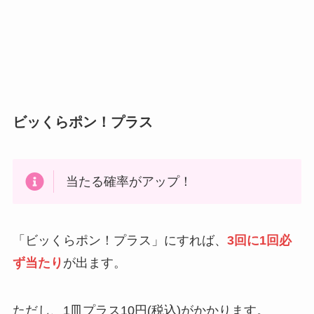
ビッくらポン！プラス
当たる確率がアップ！
「ビッくらポン！プラス」にすれば、
3回に1回必
ず当たり
が出ます。
ただし、1皿プラス10円(税込)がかかります。