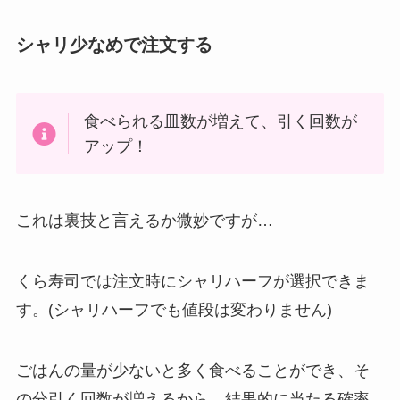
シャリ少なめで注文する
食べられる皿数が増えて、引く回数が
アップ！
これは裏技と言えるか微妙ですが…
くら寿司では注文時にシャリハーフが選択できま
す。(シャリハーフでも値段は変わりません)
ごはんの量が少ないと多く食べることができ、そ
の分引く回数が増えるから、結果的に当たる確率