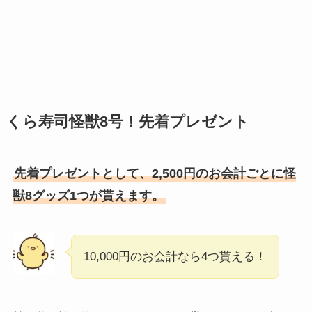
くら寿司怪獣8号！先着プレゼント
先着プレゼントとして、2,500円のお会計ごとに怪
獣8グッズ1つが貰えます。
10,000円のお会計なら4つ貰える！