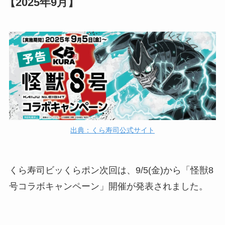
【2025年9月】
出典：くら寿司公式サイト
くら寿司ビッくらポン次回は、9/5(金)から「怪獣8
号コラボキャンペーン」開催が発表されました。