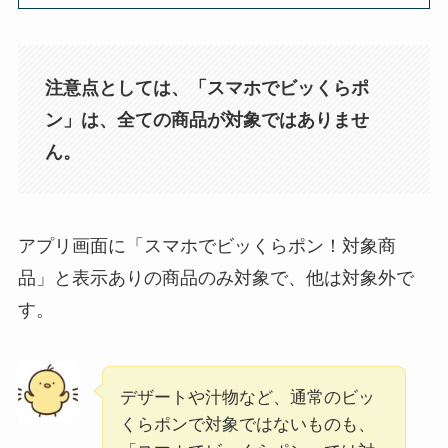
注意点としては、「スマホでビッくらポ
ン」は、全ての商品が対象ではありませ
ん。
アプリ画面に「スマホでビッくらポン！対象商
品」と表示ありの商品のみ対象で、他は対象外で
す。
デザートや汁物など、通常のビッ
くらポンで対象ではないものも、