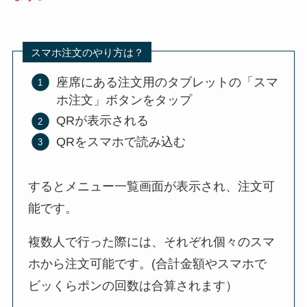
スマホ注文のやり方は？
座席にある注文用のタブレットの「スマ
ホ注文」ボタンをタップ
QRが表示される
QRをスマホで読み込む
するとメニュー一覧画面が表示され、注文可
能です。
複数人で行った際には、それぞれ個々のスマ
ホから注文可能です。(合計金額やスマホで
ビッくらポンの回数は合算されます）