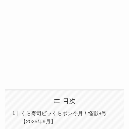
目次
くら寿司ビッくらポン今月！怪獣8号
【2025年9月】