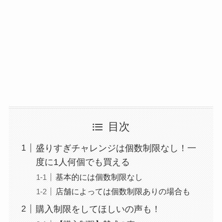
目次
盛りすぎチャレンジは個数制限なし！一
度に1人何個でも買える
基本的には個数制限なし
店舗によっては個数制限ありの場合も
購入制限をしてほしいの声も！