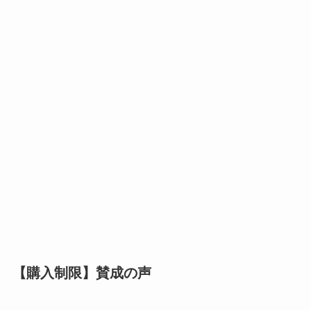
【購入制限】賛成の声