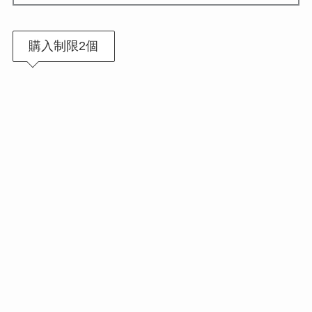
購入制限2個