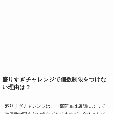
盛りすぎチャレンジで個数制限をつけな
い理由は？
盛りすぎチャレンジは、一部商品は店舗によって