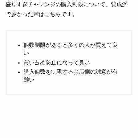
盛りすぎチャレンジの購入制限について、賛成派
で多かった声はこちらです。
個数制限があると多くの人が買えて良
い
買い占め防止になって良い
購入個数を制限するお店側の誠意が有
難い