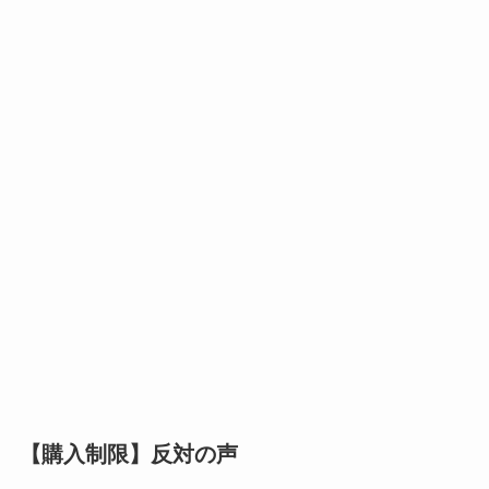
【購入制限】反対の声