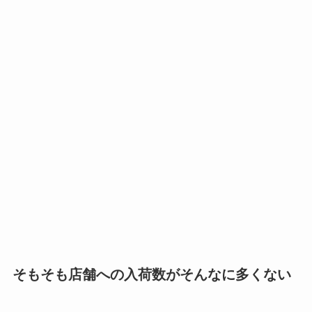
そもそも店舗への入荷数がそんなに多くない