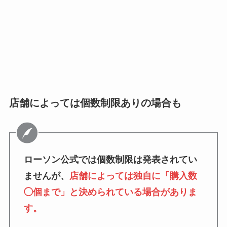
店舗によっては個数制限ありの場合も
ローソン公式では個数制限は発表されてい
ませんが、
店舗によっては独自に「購入数
◯個まで」と決められている場合がありま
す。