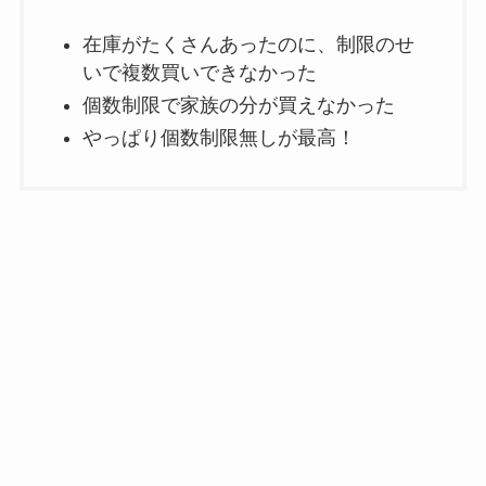
在庫がたくさんあったのに、制限のせ
いで複数買いできなかった
個数制限で家族の分が買えなかった
やっぱり個数制限無しが最高！