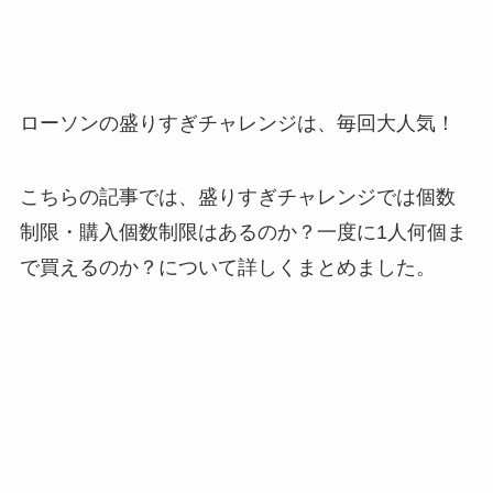
ローソンの盛りすぎチャレンジは、毎回大人気！
こちらの記事では、盛りすぎチャレンジでは個数
制限・購入個数制限はあるのか？一度に1人何個ま
で買えるのか？について詳しくまとめました。