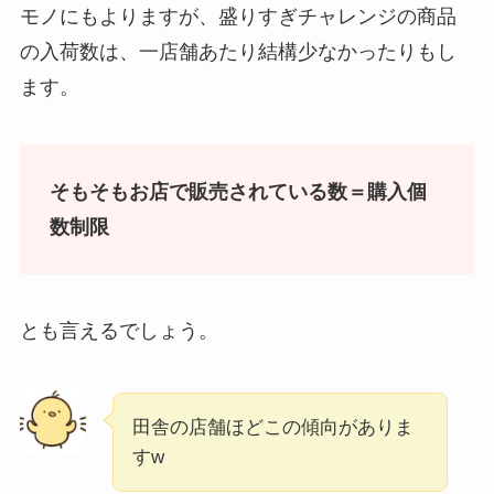
モノにもよりますが、盛りすぎチャレンジの商品
の入荷数は、一店舗あたり結構少なかったりもし
ます。
そもそもお店で販売されている数＝購入個
数制限
とも言えるでしょう。
田舎の店舗ほどこの傾向がありま
すw