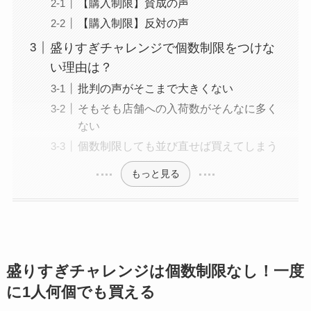
【購入制限】賛成の声
【購入制限】反対の声
盛りすぎチャレンジで個数制限をつけな
い理由は？
批判の声がそこまで大きくない
そもそも店舗への入荷数がそんなに多く
ない
個数制限しても並び直せば買えてしまう
もっと見る
盛りすぎチャレンジは個数制限なし！一度
に1人何個でも買える