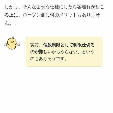
しかし、そんな面倒な仕様にしたら客離れが起こ
る上に、ローソン側に何のメリットもありませ
ん。。
実質、
個数制限として制限仕切る
のが難しい
からやらない、という
のもありそうです。