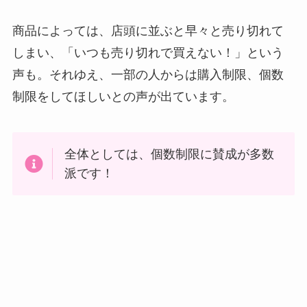
商品によっては、店頭に並ぶと早々と売り切れて
しまい、「いつも売り切れで買えない！」という
声も。それゆえ、一部の人からは購入制限、個数
制限をしてほしいとの声が出ています。
全体としては、個数制限に賛成が多数
派です！