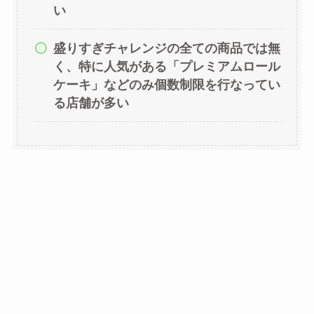
い
盛りすぎチャレンジの全ての商品では無
く、特に人気がある「プレミアムロール
ケーキ」などのみ個数制限を行なってい
る店舗が多い