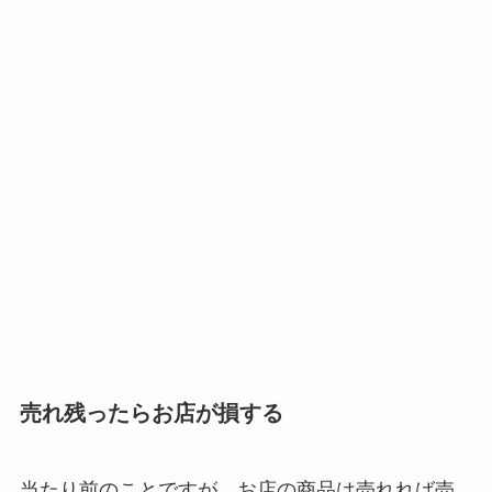
売れ残ったらお店が損する
当たり前のことですが、お店の商品は売れれば売