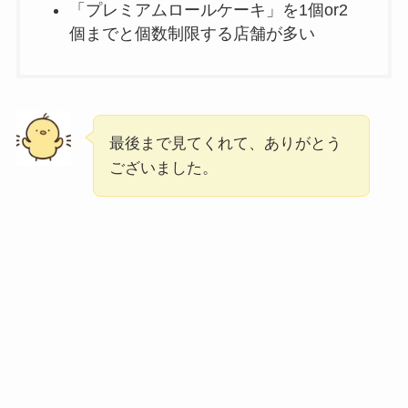
「プレミアムロールケーキ」を1個or2
個までと個数制限する店舗が多い
最後まで見てくれて、ありがとう
ございました。