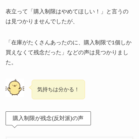
表立って「購入制限はやめてほしい！」と言うの
は見つかりませんでしたが、
「在庫がたくさんあったのに、購入制限で1個しか
買えなくて残念だった」などの声は見つかりまし
た。
気持ちは分かる！
購入制限が残念(反対派)の声