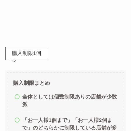
購入制限1個
購入制限まとめ
全体としては個数制限ありの店舗が少数
派
「お一人様1個まで」「お一人様2個ま
で」のどちらかに制限している店舗が多