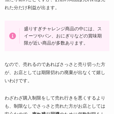
れた分だけ利益が出ます。
盛りすぎチャレンジ商品の中には、ス
イーツやパン、おにぎりなどの賞味期
限が近い商品が多数あります。
なので、売れるのであればさっさと売り切った方
が、お店としては期限切れの廃棄が出なくて嬉し
いわけです。
わざわざ購入制限をして売れ行きを悪くするより
も、制限なしでさっさと売れた方がお店としては