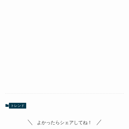
トレンド
よかったらシェアしてね！