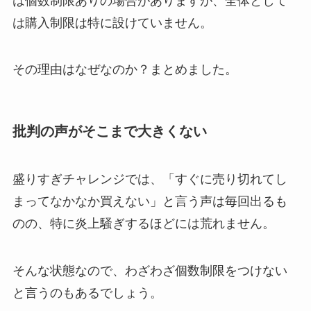
は個数制限ありの場合がありますが、全体として
は購入制限は特に設けていません。
その理由はなぜなのか？まとめました。
批判の声がそこまで大きくない
盛りすぎチャレンジでは、「すぐに売り切れてし
まってなかなか買えない」と言う声は毎回出るも
のの、特に炎上騒ぎするほどには荒れません。
そんな状態なので、わざわざ個数制限をつけない
と言うのもあるでしょう。