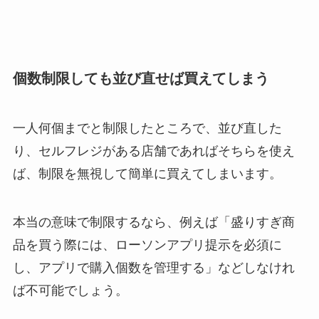
個数制限しても並び直せば買えてしまう
一人何個までと制限したところで、並び直した
り、セルフレジがある店舗であればそちらを使え
ば、制限を無視して簡単に買えてしまいます。
本当の意味で制限するなら、例えば「盛りすぎ商
品を買う際には、ローソンアプリ提示を必須に
し、アプリで購入個数を管理する」などしなけれ
ば不可能でしょう。