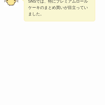
SNSでは、特にプレミアムロール
ケーキのまとめ買いが目立ってい
ました。