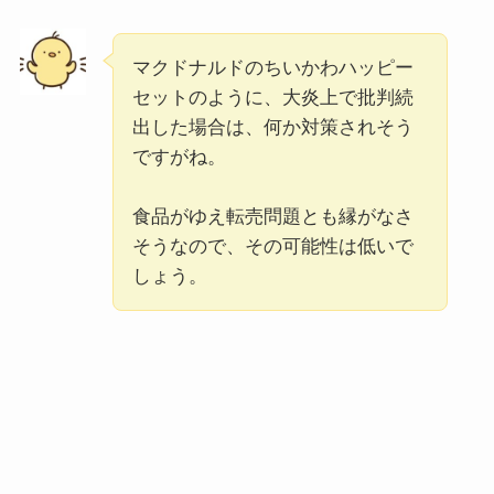
マクドナルドのちいかわハッピー
セットのように、大炎上で批判続
出した場合は、何か対策されそう
ですがね。
食品がゆえ転売問題とも縁がなさ
そうなので、その可能性は低いで
しょう。