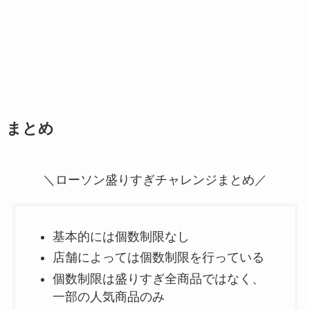
まとめ
＼ローソン盛りすぎチャレンジまとめ／
基本的には個数制限なし
店舗によっては個数制限を行っている
個数制限は盛りすぎ全商品ではなく、
一部の人気商品のみ