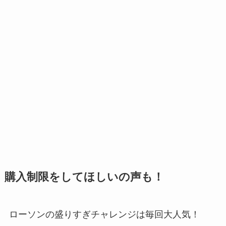
購入制限をしてほしいの声も！
ローソンの盛りすぎチャレンジは毎回大人気！