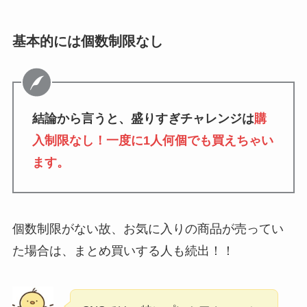
基本的には個数制限なし
結論から言うと、盛りすぎチャレンジは
購
入制限なし！一度に1人何個でも買えちゃい
ます。
個数制限がない故、お気に入りの商品が売ってい
た場合は、まとめ買いする人も続出！！