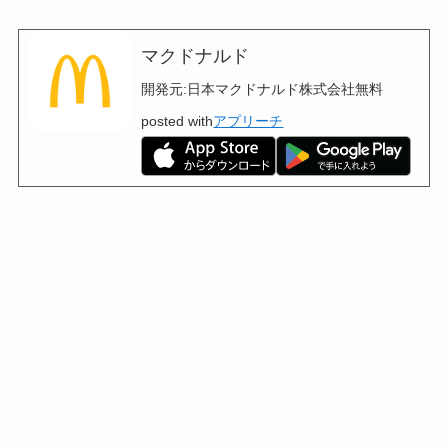
マクドナルド
開発元:
日本マクドナルド株式会社
無料
posted with
アプリーチ