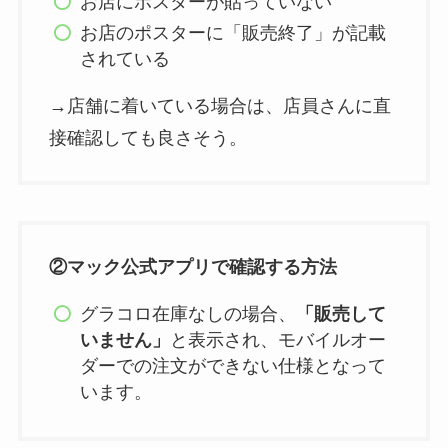
お店にポスターが貼っていない
お店のポスターに「販売終了」が記載
されている
→店舗に着いている場合は、店員さんに直
接確認しても良さそう。
②マック公式アプリで確認する方法
グラコロ在庫なしの場合、
「販売して
いません」
と表示され、モバイルオー
ダーでの注文ができない仕様となって
います。