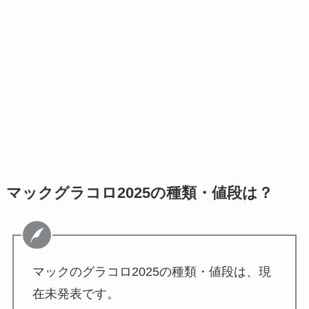
マックグラコロ2025の種類・値段は？
マックのグラコロ2025の種類・値段は、現
在未発表です。