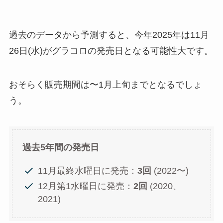
過去のデータから予測すると、今年2025年は11月
26日(水)がグラコロの発売日となる可能性大です。
おそらく販売期間は〜1月上旬までとなるでしょ
う。
過去5年間の発売日
11月最終水曜日に発売：
3回
(2022〜)
12月第1水曜日に発売：
2回
(2020、
2021)