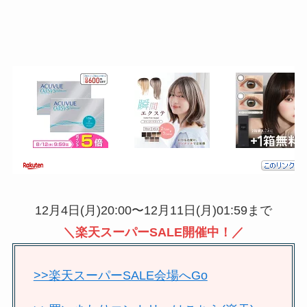
12月4日(月)20:00〜12月11日(月)01:59まで
＼楽天スーパーSALE開催中！／
>>楽天スーパーSALE会場へGo