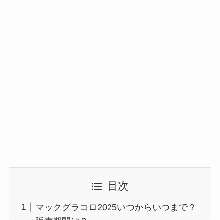
目次
マックグラコロ2025いつからいつまで？