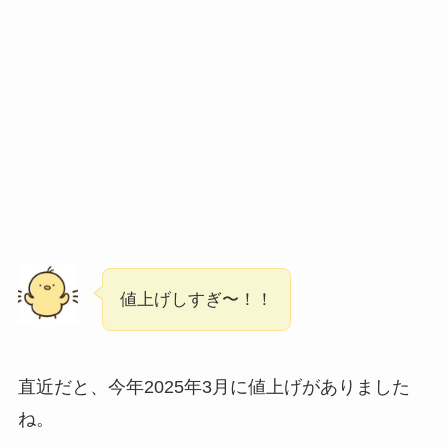
値上げしすぎ〜！！
直近だと、今年2025年3月に値上げがありました
ね。