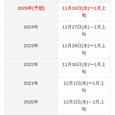
2025年(予想)
11月26日(水)〜1月上
旬
2024年
11月27日(水)～1月上
旬
2023年
11月29日(水)〜1月上
旬
2022年
11月30日(水)〜1月上
旬
2021年
12月1日(水)〜1月上
旬
2020年
12月2日(水)～1月上
旬