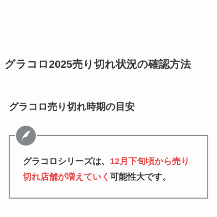
グラコロ2025売り切れ状況の確認方法
グラコロ売り切れ時期の目安
グラコロシリーズは、
12月下旬頃から売り
切れ店舗が増えていく
可能性大です。