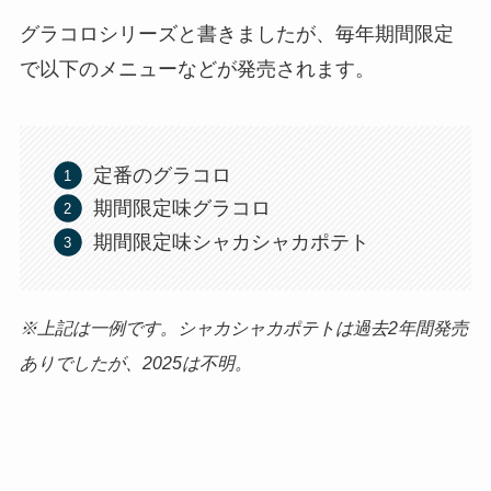
グラコロシリーズと書きましたが、毎年期間限定
で以下のメニューなどが発売されます。
定番のグラコロ
期間限定味グラコロ
期間限定味シャカシャカポテト
※上記は一例です。シャカシャカポテトは過去2年間発売
ありでしたが、2025は不明。