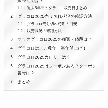
販売期間は？
過去5年間のグラコロ販売日まとめ
グラコロ2025売り切れ状況の確認方法
グラコロ売り切れ時期の目安
販売状況の確認方法
マックグラコロ2025の種類・値段は？
グラコロはここ数年、毎年値上げ！
グラコロ2025カロリーは？
グラコロ2025はクーポンある？クーポン
番号は？
まとめ