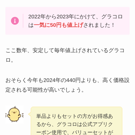
2022年から2023年にかけて、グラコロ
は
一気に50円も値上げ
されました！
ここ数年、安定して毎年値上げされているグラコ
ロ。
おそらく今年も2024年の440円よりも、高く価格設
定される可能性が高いでしょう。
単品よりもセットの方がお得感あ
るから、グラコロは公式アプリク
ーポン使用で、バリューセットが