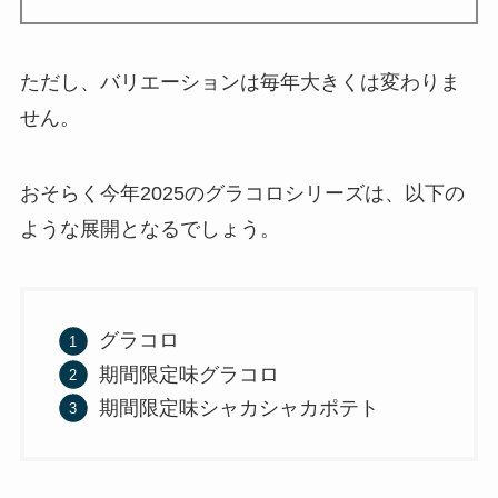
ただし、バリエーションは毎年大きくは変わりま
せん。
おそらく今年2025のグラコロシリーズは、以下の
ような展開となるでしょう。
グラコロ
期間限定味グラコロ
期間限定味シャカシャカポテト