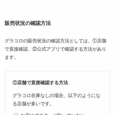
販売状況の確認方法
グラコロの販売状況の確認方法としては、①店舗
で直接確認、②公式アプリで確認する方法があり
ます。
①店舗で直接確認する方法
グラコロ在庫なしの場合、以下のようにな
る店舗が多いです。