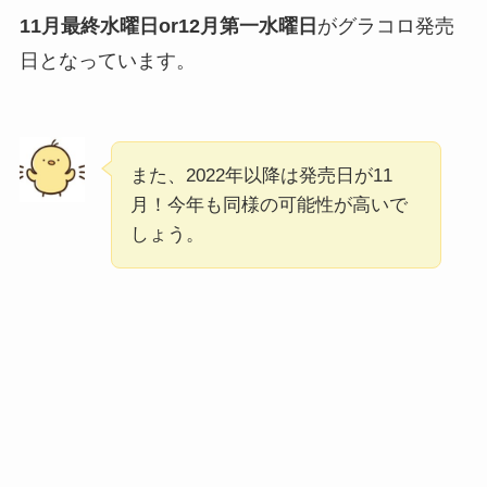
11月最終水曜日or12月第一水曜日
がグラコロ発売
日となっています。
また、2022年以降は発売日が11
月！今年も同様の可能性が高いで
しょう。