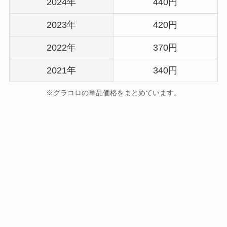
2024年
440円
2023年
420円
2022年
370円
2021年
340円
※グラコロの単品価格をまとめています。