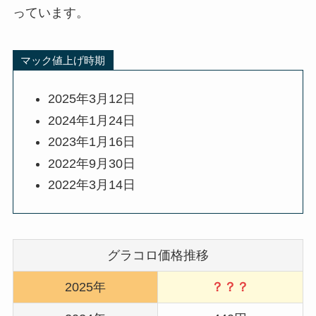
っています。
マック値上げ時期
2025年3月12日
2024年1月24日
2023年1月16日
2022年9月30日
2022年3月14日
グラコロ価格推移
2025年
？？？