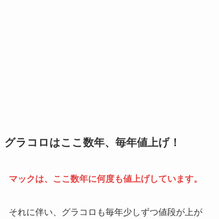
グラコロはここ数年、毎年値上げ！
マックは、ここ数年に何度も値上げしています。
それに伴い、グラコロも毎年少しずつ値段が上が