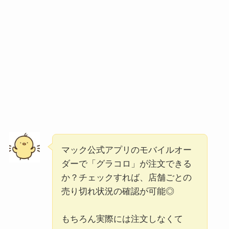
マック公式アプリのモバイルオー
ダーで「グラコロ」が注文できる
か？チェックすれば、店舗ごとの
売り切れ状況の確認が可能◎
もちろん実際には注文しなくて