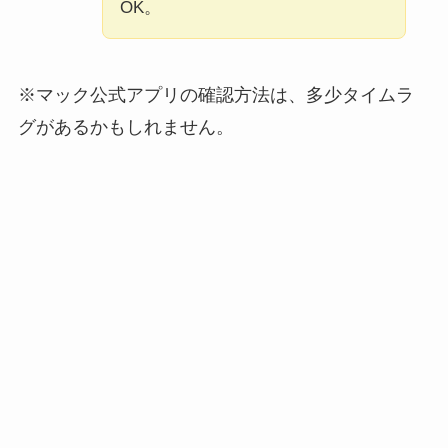
OK。
※マック公式アプリの確認方法は、多少タイムラ
グがあるかもしれません。