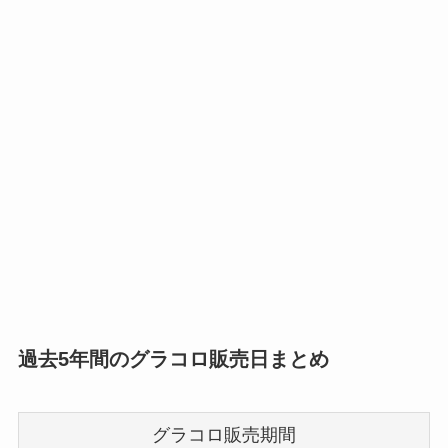
過去5年間のグラコロ販売日まとめ
グラコロ販売期間