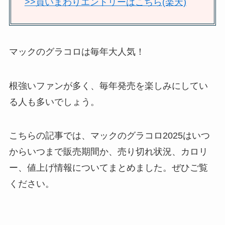
>>買いまわりエントリーはこちら(楽天)
マックのグラコロは毎年大人気！
根強いファンが多く、毎年発売を楽しみにしてい
る人も多いでしょう。
こちらの記事では、マックのグラコロ2025はいつ
からいつまで販売期間か、売り切れ状況、カロリ
ー、値上げ情報についてまとめました。ぜひご覧
ください。