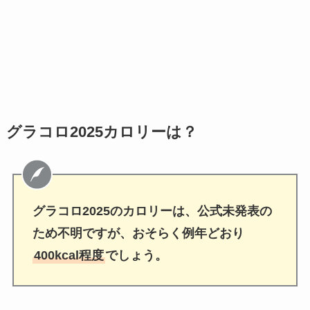
グラコロ2025カロリーは？
グラコロ2025のカロリーは、公式未発表の
ため不明ですが、おそらく例年どおり
400kcal程度
でしょう。