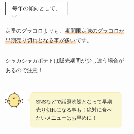
毎年の傾向として、
定番のグラコロよりも、
期間限定味のグラコロが
早期売り切れとなる事が多い
です。
シャカシャカポテトは販売期間が少し違う場合が
あるので注意！
SNSなどで話題沸騰となって早期
売り切れになる事も！絶対に食べ
たいメニューはお早めに！