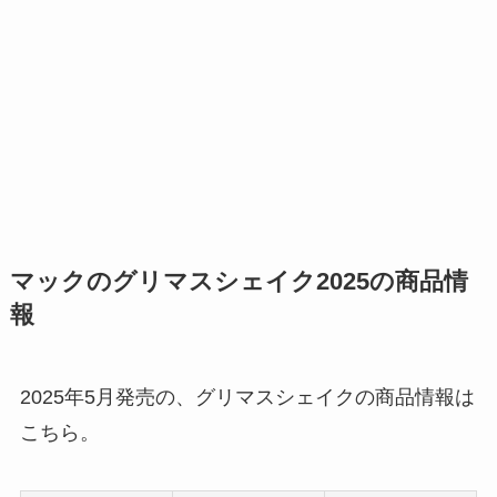
マックのグリマスシェイク2025の商品情
報
2025年5月発売の、グリマスシェイクの商品情報は
こちら。