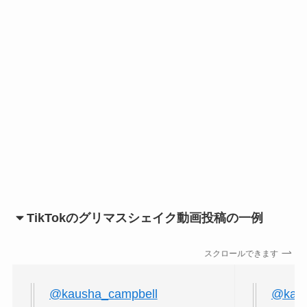
TikTokのグリマスシェイク動画投稿の一例
スクロールできます
@kausha_campbell
@kazs