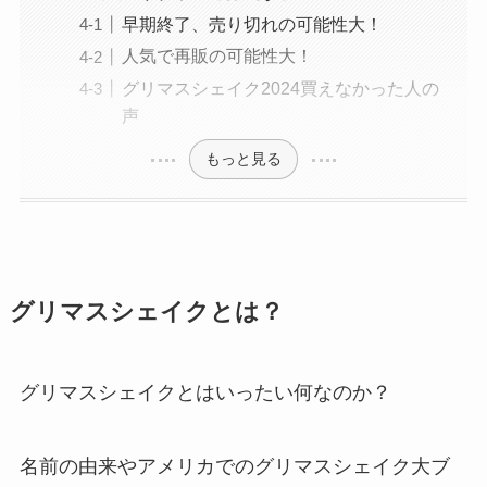
早期終了、売り切れの可能性大！
人気で再販の可能性大！
グリマスシェイク2024買えなかった人の
声
もっと見る
グリマスシェイクとは？
グリマスシェイクとはいったい何なのか？
名前の由来やアメリカでのグリマスシェイク大ブ