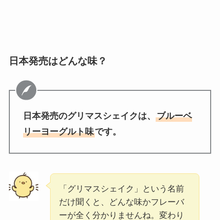
日本発売はどんな味？
日本発売のグリマスシェイクは、
ブルーベ
リーヨーグルト味
です。
「グリマスシェイク」という名前
だけ聞くと、どんな味かフレーバ
ーが全く分かりませんね。変わり