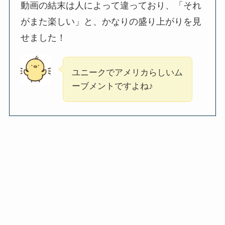
動画の結末は人によって違っており、「それ
がまた楽しい」と、かなりの盛り上がりを見
せました！
ユニークでアメリカらしいム
ーブメントですよね♪