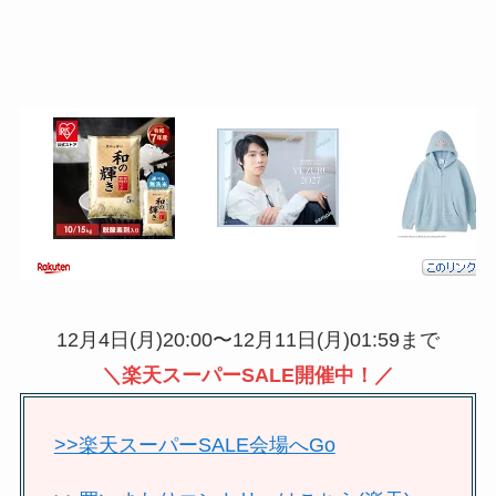
12月4日(月)20:00〜12月11日(月)01:59まで
＼楽天スーパーSALE開催中！／
>>楽天スーパーSALE会場へGo