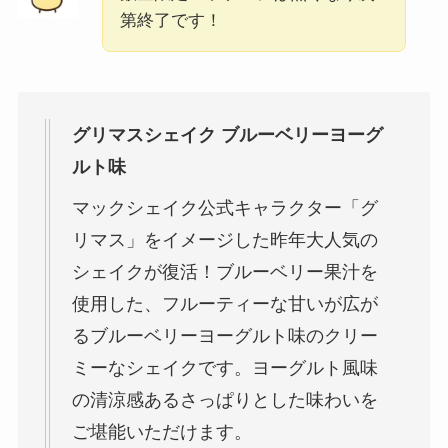
第終了です！
グリマスシェイク ブルーベリーヨーグ
ルト味
マックシェイク公式キャラクター「グ
リマス」をイメージした昨年大人気の
シェイクが復活！ブルーベリー果汁を
使用した、フルーティーな甘いが広が
るブルーベリーヨーグルト味のクリー
ミーなシェイクです。ヨーグルト風味
の清涼感あるさっぱりとした味わいを
ご堪能いただけます。