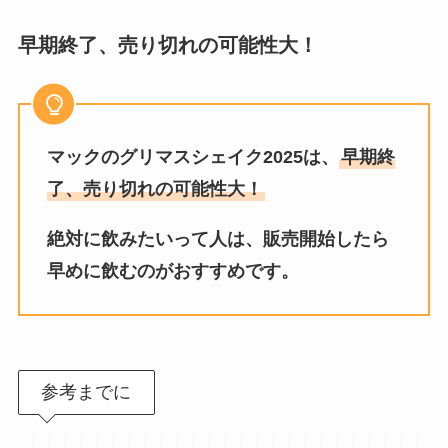
早期終了、売り切れの可能性大！
マックのグリマスシェイク2025は、
早期終
了、売り切れの可能性大！
絶対に飲みたいって人は、販売開始したら
早めに飲むのがおすすめです。
参考までに