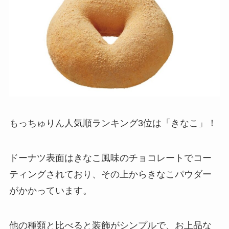
もっちゅりん人気順ランキング3位は「きなこ」！
ドーナツ表面はきなこ風味のチョコレートでコー
ティングされており、その上からきなこパウダー
がかかっています。
他の種類と比べると装飾がシンプルで、お上品な