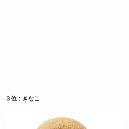
３位：きなこ