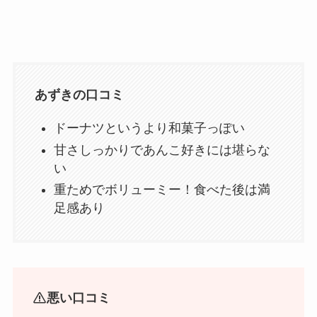
あずきの口コミ
ドーナツというより和菓子っぽい
甘さしっかりであんこ好きには堪らな
い
重ためでボリューミー！食べた後は満
足感あり
悪い口コミ