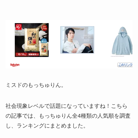
ミスドのもっちゅりん。
社会現象レベルで話題になっていますね！こちら
の記事では、もっちゅりん全4種類の人気順を調査
し、ランキングにまとめました。