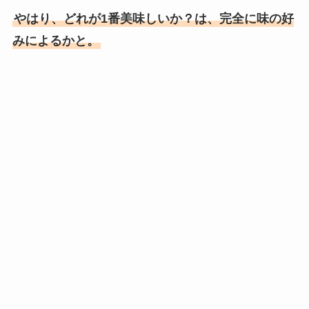
やはり、どれが1番美味しいか？は、完全に味の好
みによるかと。