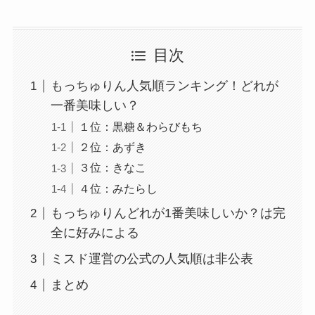
目次
もっちゅりん人気順ランキング！どれが
一番美味しい？
１位：黒糖＆わらびもち
２位：あずき
３位：きなこ
４位：みたらし
もっちゅりんどれが1番美味しいか？は完
全に好みによる
ミスド運営の公式の人気順は非公表
まとめ