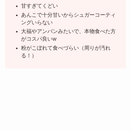
甘すぎてくどい
あんこで十分甘いからシュガーコーティ
ングいらない
大福やアンパンみたいで、本物食べた方
がコスパ良いw
粉がこぼれて食べづらい（周りが汚れ
る！）