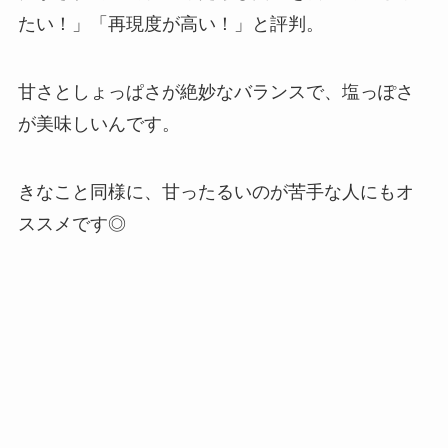
たい！」「再現度が高い！」と評判。
甘さとしょっぱさが絶妙なバランスで、塩っぽさ
が美味しいんです。
きなこと同様に、甘ったるいのが苦手な人にもオ
ススメです◎