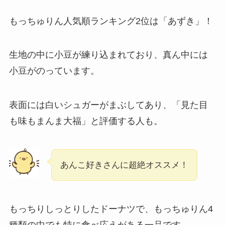
もっちゅりん人気順ランキング2位は「あずき」！
生地の中に小豆が練り込まれており、真ん中には
小豆がのっています。
表面には白いシュガーがまぶしてあり、「見た目
も味もまんま大福」と評価する人も。
あんこ好きさんに超絶オススメ！
もっちりしっとりしたドーナツで、もっちゅりん4
種類の中でも特に食べ応えがある一品です。