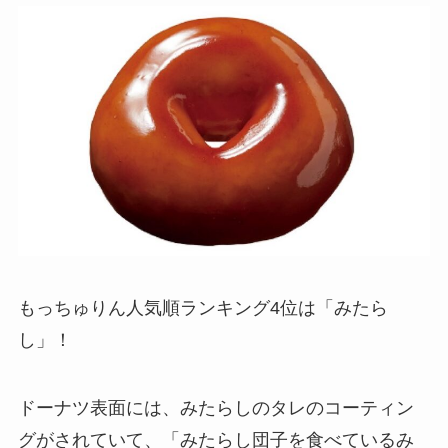
もっちゅりん人気順ランキング4位は「みたら
し」！
ドーナツ表面には、みたらしのタレのコーティン
グがされていて、「みたらし団子を食べているみ