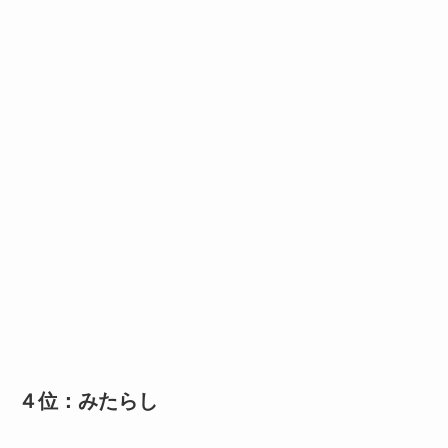
４位：みたらし