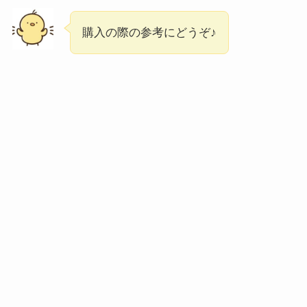
購入の際の参考にどうぞ♪