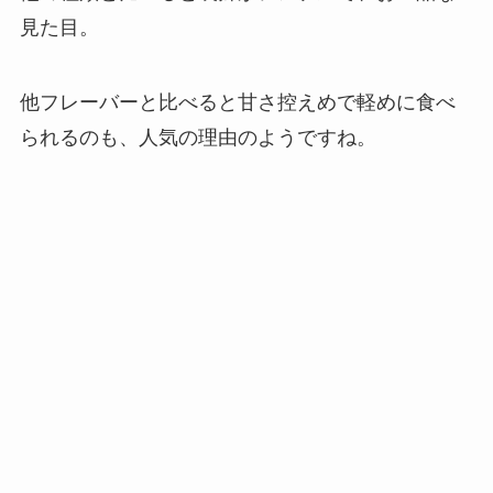
見た目。
他フレーバーと比べると甘さ控えめで軽めに食べ
られるのも、人気の理由のようですね。