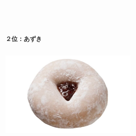
２位：あずき