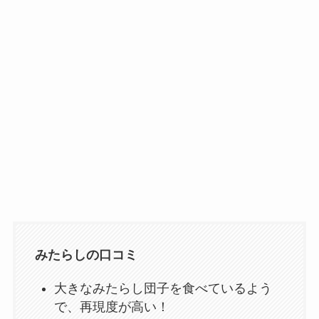
みたらしの口コミ
大きなみたらし団子を食べているよう
で、再現度が高い！