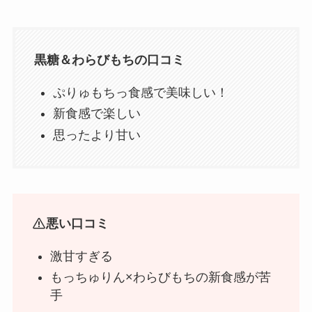
黒糖＆わらびもちの口コミ
ぷりゅもちっ食感で美味しい！
新食感で楽しい
思ったより甘い
悪い口コミ
激甘すぎる
もっちゅりん×わらびもちの新食感が苦
手