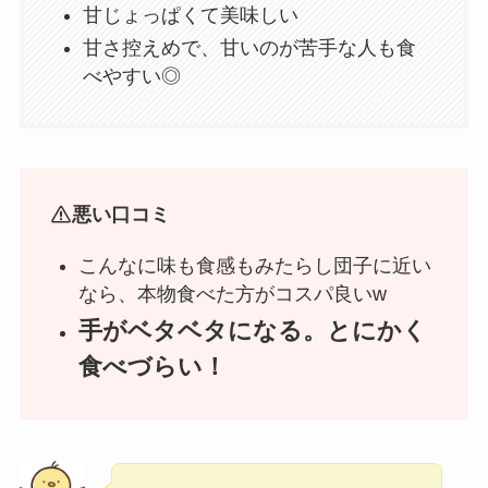
甘じょっぱくて美味しい
甘さ控えめで、甘いのが苦手な人も食
べやすい◎
悪い口コミ
こんなに味も食感もみたらし団子に近い
なら、本物食べた方がコスパ良いw
手がベタベタになる。とにかく
食べづらい！