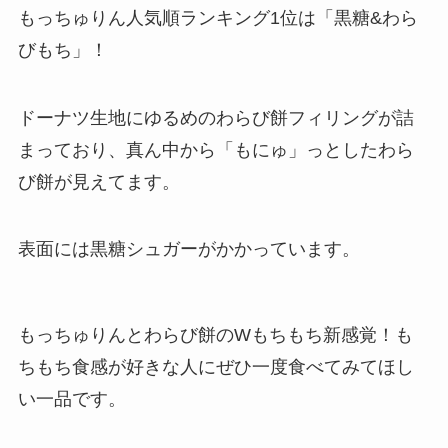
もっちゅりん人気順ランキング1位は「黒糖&わら
びもち」！
ドーナツ生地にゆるめのわらび餅フィリングが詰
まっており、真ん中から「もにゅ」っとしたわら
び餅が見えてます。
表面には黒糖シュガーがかかっています。
もっちゅりんとわらび餅のWもちもち新感覚！も
ちもち食感が好きな人にぜひ一度食べてみてほし
い一品です。