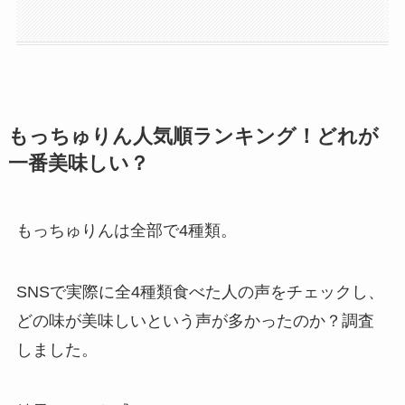
もっちゅりん人気順ランキング！どれが
一番美味しい？
もっちゅりんは全部で4種類。
SNSで実際に全4種類食べた人の声をチェックし、
どの味が美味しいという声が多かったのか？調査
しました。