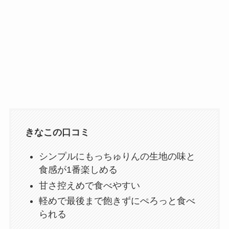
きなこの口コミ
シンプルにもっちゅりんの生地の味と
食感が1番楽しめる
甘さ控えめで食べやすい
軽めで最後まで飽きずにぺろっと食べ
られる