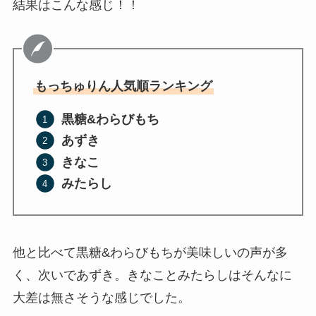
結果はこんな感じ！！
もっちゅりん人気順ランキング
黒糖&わらびもち
あずき
きなこ
みたらし
他と比べて黒糖&わらびもちが美味しいの声が多
く、次いであずき。きなことみたらしはそんなに
大差は無さそうな感じでした。