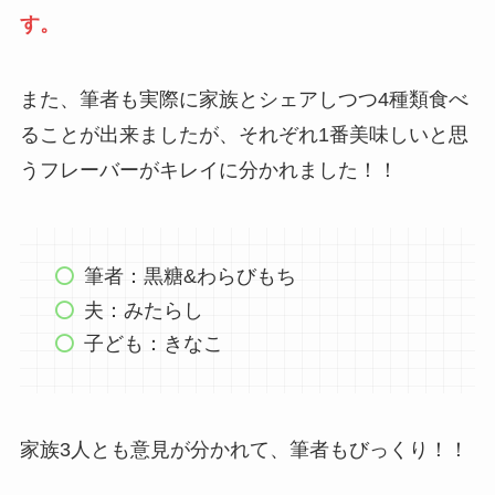
す。
また、筆者も実際に家族とシェアしつつ4種類食べ
ることが出来ましたが、それぞれ1番美味しいと思
うフレーバーがキレイに分かれました！！
筆者：黒糖&わらびもち
夫：みたらし
子ども：きなこ
家族3人とも意見が分かれて、筆者もびっくり！！