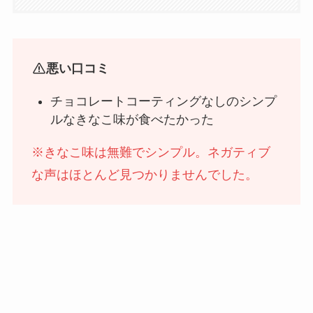
悪い口コミ
チョコレートコーティングなしのシンプ
ルなきなこ味が食べたかった
※きなこ味は無難でシンプル。ネガティブ
な声はほとんど見つかりませんでした。