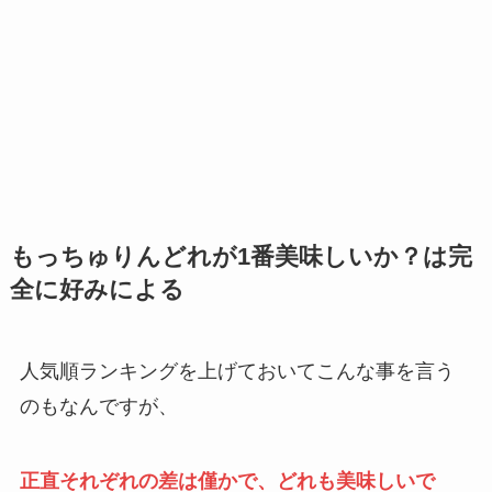
もっちゅりんどれが1番美味しいか？は完
全に好みによる
人気順ランキングを上げておいてこんな事を言う
のもなんですが、
正直それぞれの差は僅かで、どれも美味しいで