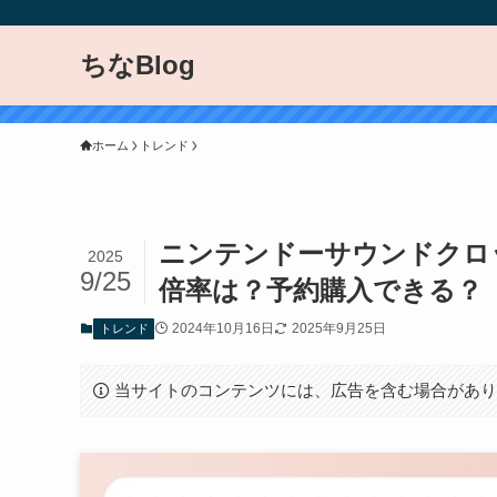
ちなBlog
ホーム
トレンド
ニンテンドーサウンドクロッ
2025
9/25
倍率は？予約購入できる？
2024年10月16日
2025年9月25日
トレンド
当サイトのコンテンツには、広告を含む場合があ