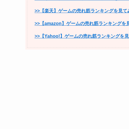
>>【楽天】ゲームの売れ筋ランキングを見て
>>【amazon】ゲームの売れ筋ランキングを
>>【Yahoo!】ゲームの売れ筋ランキングを