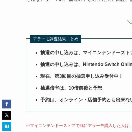
＼
アラーモ調査結果まとめ
抽選の申し込みは、マイニンテンドースト
抽選の申し込みは、Nintendo Switch Onl
現在、第3回目の抽選申し込み受付中！
抽選倍率は、10倍前後と予想
予約は、オンライン・店舗予約とも出来な
※マイニンテンドーストアで既にアラーモ購入した人は