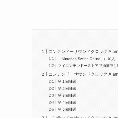
ニンテンドーサウンドクロック Ala
「Nintendo Switch Online」に加入
マイニンテンドーストアで抽選申し
ニンテンドーサウンドクロック Ala
第１回抽選
第２回抽選
第３回抽選
第４回抽選
第５回抽選
ニンテンドーサウンドクロック Ala