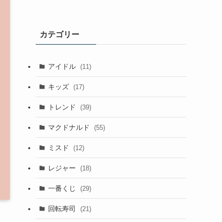
カテゴリー
アイドル
(11)
キッズ
(17)
トレンド
(39)
マクドナルド
(55)
ミスド
(12)
レジャー
(18)
一番くじ
(29)
回転寿司
(21)