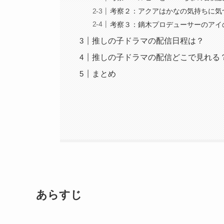
考察２：アクアはかなの気持ちに気
考察３：鏑木プロデューサーのアイ
推しの子ドラマの配信日程は？
推しの子ドラマの配信どこで見れる
まとめ
あらすじ