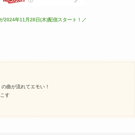
024年11月28日(木)配信スタート！／
）の曲が流れてエモい！
こす