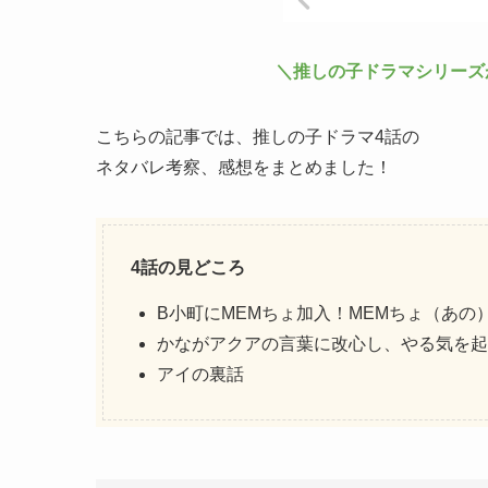
＼推しの子ドラマシリーズが2
こちらの記事では、推しの子ドラマ4話の
ネタバレ考察、感想をまとめました！
4話の見どころ
B小町にMEMちょ加入！MEMちょ（あの
かながアクアの言葉に改心し、やる気を起
アイの裏話