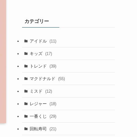
カテゴリー
アイドル
(11)
キッズ
(17)
トレンド
(39)
マクドナルド
(55)
ミスド
(12)
レジャー
(18)
一番くじ
(29)
回転寿司
(21)