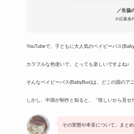
／生協
※応募条
YouTubeで、子どもに大人気のベイビーバス(Baby
カラフルな色使いで、とっても楽しいですよね♪
そんなベイビーバス(BabyBus)は、どこの国の
しかし、中国が制作と知ると、「怪しいから見せ
その実態や本音について、まとめ