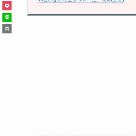
>>買いまわりエントリーはこちら(楽天)