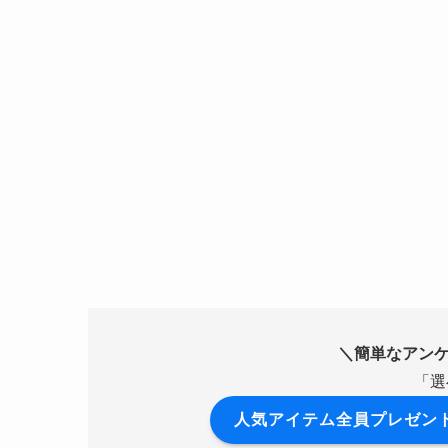
＼簡単なアンケ
「選
人気アイテム全員プレゼン