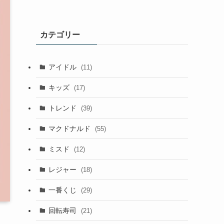
カテゴリー
アイドル
(11)
キッズ
(17)
トレンド
(39)
マクドナルド
(55)
ミスド
(12)
レジャー
(18)
一番くじ
(29)
回転寿司
(21)