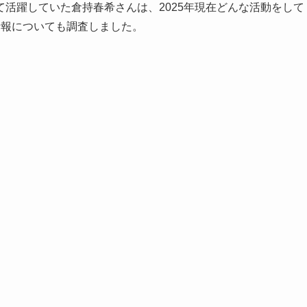
活躍していた倉持春希さんは、2025年現在どんな活動をして
情報についても調査しました。