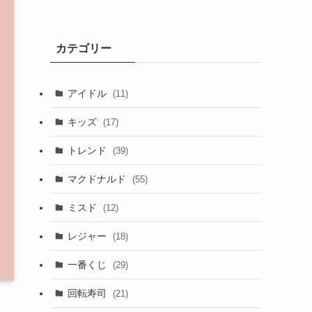
カテゴリー
アイドル
(11)
キッズ
(17)
トレンド
(39)
マクドナルド
(55)
ミスド
(12)
レジャー
(18)
一番くじ
(29)
回転寿司
(21)