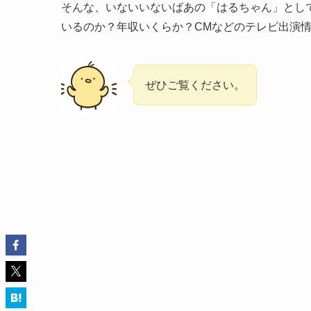
そんな、いないいないばあの「はるちゃん」として
いるのか？年収いくらか？CMなどのテレビ出演
ぜひご覧ください。