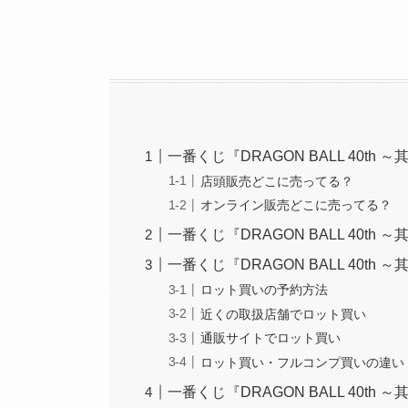
一番くじ『DRAGON BALL 40t
店頭販売どこに売ってる？
オンライン販売どこに売ってる？
一番くじ『DRAGON BALL 40t
一番くじ『DRAGON BALL 40t
ロット買いの予約方法
近くの取扱店舗でロット買い
通販サイトでロット買い
ロット買い・フルコンプ買いの違い
一番くじ『DRAGON BALL 40th