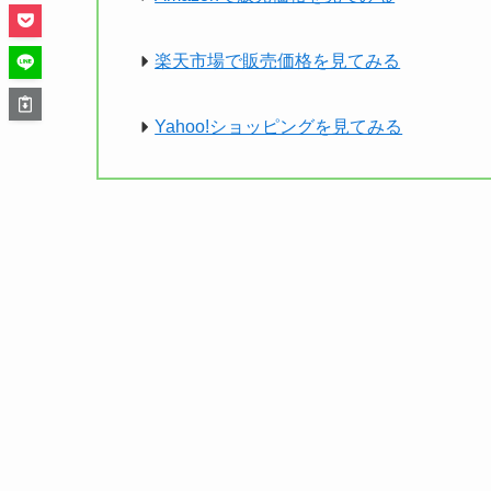
楽天市場で販売価格を見てみる
Yahoo!ショッピングを見てみる