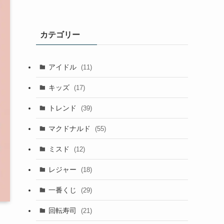
カテゴリー
アイドル
(11)
キッズ
(17)
トレンド
(39)
マクドナルド
(55)
ミスド
(12)
レジャー
(18)
一番くじ
(29)
回転寿司
(21)