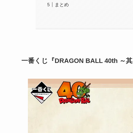
まとめ
一番くじ『DRAGON BALL 40th