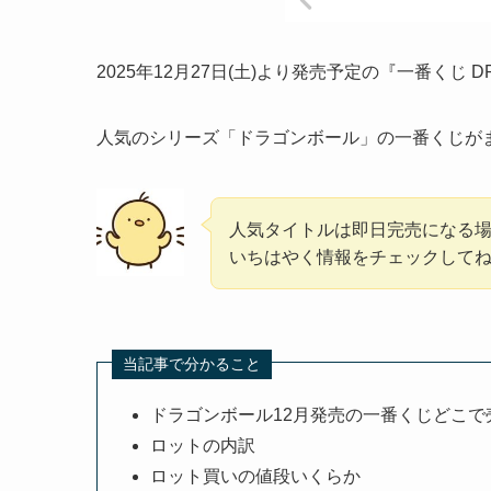
2025年12月27日(土)より発売予定の『一番くじ DRA
人気のシリーズ「ドラゴンボール」の一番くじが
人気タイトルは即日完売になる
いちはやく情報をチェックして
当記事で分かること
ドラゴンボール12月発売の一番くじどこで
ロットの内訳
ロット買いの値段いくらか