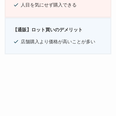
人目を気にせず購入できる
【
通販
】ロット買いのデメリット
店舗購入より価格が高いことが多い