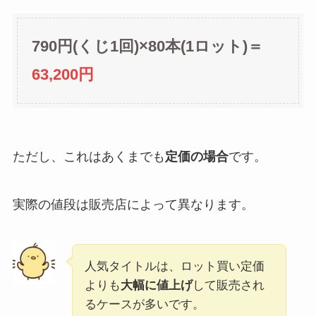
790円(くじ1回)×80本(1ロット)＝
63,200円
ただし、これはあくまでも
定価の場合
です。
実際の値段は販売店によって異なります。
人気タイトルは、ロット買い定価
よりも
大幅に値上げ
して販売され
るケースが多いです。