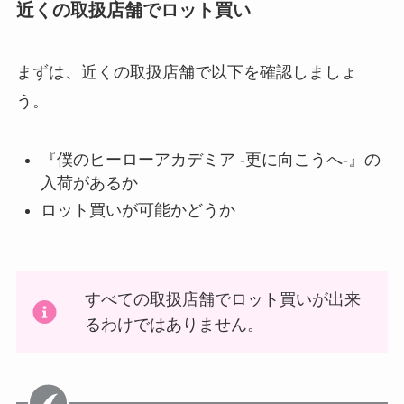
近くの取扱店舗でロット買い
まずは、近くの取扱店舗で以下を確認しましょ
う。
『僕のヒーローアカデミア -更に向こうへ-』の
入荷があるか
ロット買いが可能かどうか
すべての取扱店舗でロット買いが出来
るわけではありません。