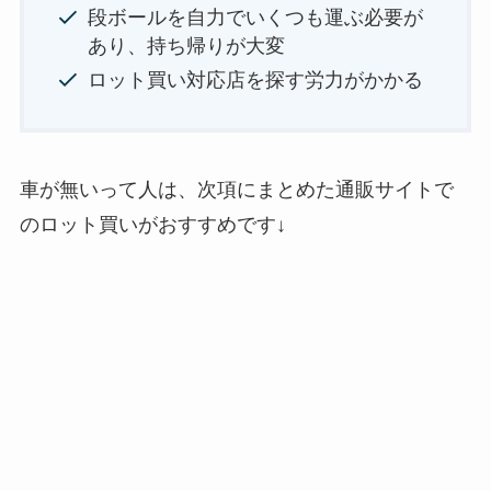
段ボールを自力でいくつも運ぶ必要が
あり、持ち帰りが大変
ロット買い対応店を探す労力がかかる
車が無いって人は、次項にまとめた通販サイトで
のロット買いがおすすめです↓