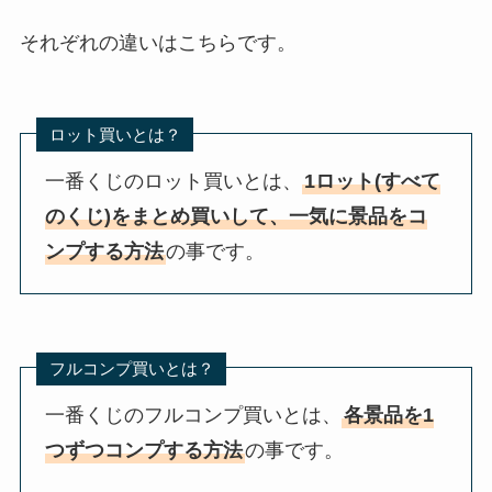
それぞれの違いはこちらです。
ロット買いとは？
一番くじのロット買いとは、
1ロット(すべて
のくじ)をまとめ買いして、一気に景品をコ
ンプする方法
の事です。
フルコンプ買いとは？
一番くじのフルコンプ買いとは、
各景品を1
つずつコンプする方法
の事です。