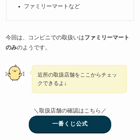
ファミリーマートなど
今回は、コンビニでの取扱いは
ファミリーマート
のみ
のようです。
近所の取扱店舗をここからチェッ
クできるよ↓
＼取扱店舗の確認はこちら／
一番くじ公式