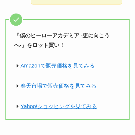
『僕のヒーローアカデミア -更に向こう
へ-』をロット買い！
Amazonで販売価格を見てみる
楽天市場で販売価格を見てみる
Yahoo!ショッピングを見てみる