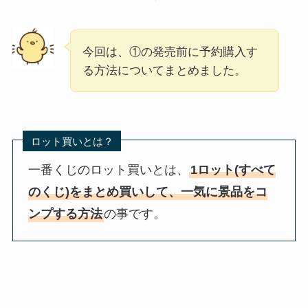
今回は、①の発売前に予約購入す
る方法についてまとめました。
ロット買いとは？
一番くじのロット買いとは、
1ロット(すべて
のくじ)をまとめ買いして、一気に景品をコ
ンプする方法
の事です。