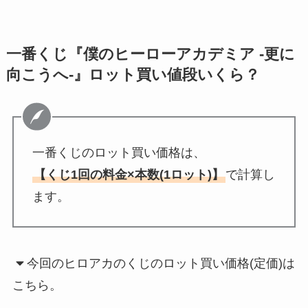
一番くじ『僕のヒーローアカデミア -更に
向こうへ-』ロット買い値段いくら？
一番くじのロット買い価格は、
【くじ1回の料金×本数(1ロット)】
で計算し
ます。
今回のヒロアカのくじのロット買い価格(定価)は
こちら。