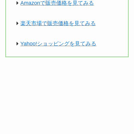
Amazonで販売価格を見てみる
楽天市場で販売価格を見てみる
Yahoo!ショッピングを見てみる