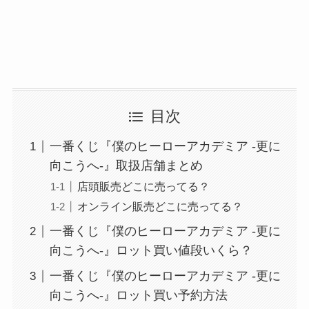
目次
一番くじ『僕のヒーローアカデミア -更に
向こうへ-』取扱店舗まとめ
店頭販売どこに売ってる？
オンライン販売どこに売ってる？
一番くじ『僕のヒーローアカデミア -更に
向こうへ-』ロット買い値段いくら？
一番くじ『僕のヒーローアカデミア -更に
向こうへ-』ロット買い予約方法