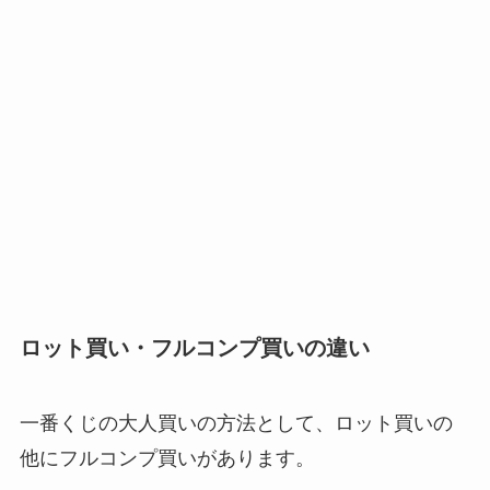
ロット買い・フルコンプ買いの違い
一番くじの大人買いの方法として、ロット買いの
他にフルコンプ買いがあります。