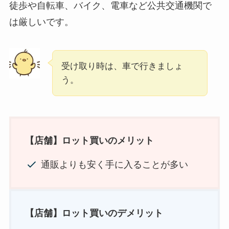
徒歩や自転車、バイク、電車など公共交通機関で
は厳しいです。
受け取り時は、車で行きましょ
う。
【店舗】ロット買いのメリット
通販よりも安く手に入ることが多い
【店舗】ロット買いのデメリット