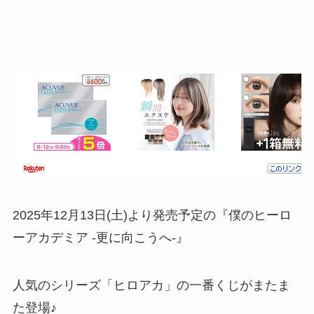
2025年12月13日(土)より発売予定の『僕のヒーロ
ーアカデミア -更に向こうへ-』
人気のシリーズ「ヒロアカ」の一番くじがまたま
た登場♪