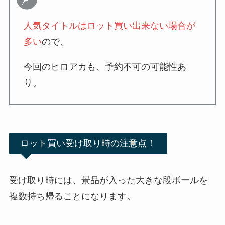
人気タイトルはロット買い出来ない場合が
多い
ので、
今回のヒロアカも、予約不可の可能性あ
り。
ロット買い受け取り時の注意点！
受け取り時には、景品が入った大きな段ボールを
複数持ち帰ることになります。