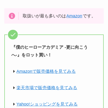
取扱いが最も多いのは
Amazon
です。
『僕のヒーローアカデミア -更に向こう
へ-』をロット買い！
Amazonで販売価格を見てみる
楽天市場で販売価格を見てみる
Yahoo!ショッピングを見てみる