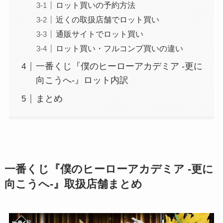
ロット買いの予約方法
近くの取扱店舗でロット買い
通販サイトでロット買い
ロット買い・フルコンプ買いの違い
一番くじ『僕のヒーローアカデミア -更に
向こうへ-』ロット内訳
まとめ
一番くじ『僕のヒーローアカデミア -更に
向こうへ-』取扱店舗まとめ