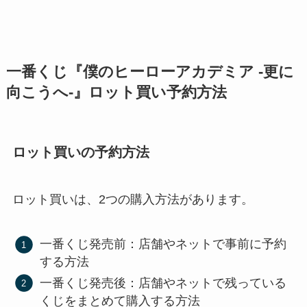
一番くじ『僕のヒーローアカデミア -更に
向こうへ-』ロット買い予約方法
ロット買いの予約方法
ロット買いは、2つの購入方法があります。
一番くじ発売前：店舗やネットで事前に予約
する方法
一番くじ発売後：店舗やネットで残っている
くじをまとめて購入する方法