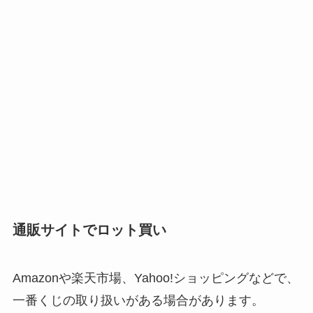
通販サイトでロット買い
Amazonや楽天市場、Yahoo!ショッピングなどで、
一番くじの取り扱いがある場合があります。