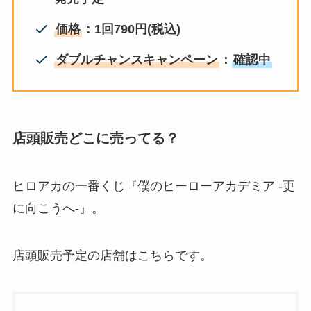
価格
：1回790円(税込)
ダブルチャンスキャンペーン
：
確認中
店頭販売どこに売ってる？
ヒロアカの一番くじ『僕のヒーローアカデミア -更
に向こうへ-』。
店頭販売予定の店舗はこちらです。