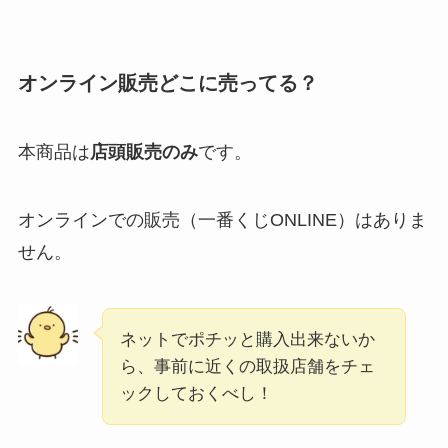
オンライン販売どこに売ってる？
本商品は
店頭販売のみ
です。
オンラインでの販売（一番くじONLINE）はありま
せん。
ネットでポチッと購入出来ないか
ら、事前に近くの取扱店舗をチェ
ックしておくべし！