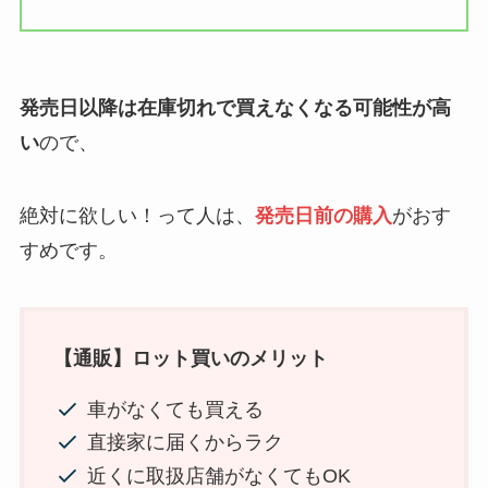
発売日以降は在庫切れで買えなくなる可能性が高
い
ので、
絶対に欲しい！って人は、
発売日前の購入
がおす
すめです。
【
通販
】ロット買いのメリット
車がなくても買える
直接家に届くからラク
近くに取扱店舗がなくてもOK