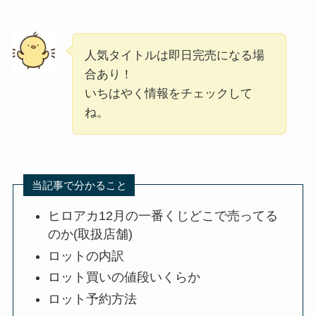
人気タイトルは即日完売になる場
合あり！
いちはやく情報をチェックして
ね。
当記事で分かること
ヒロアカ12月の一番くじどこで売ってる
のか(取扱店舗)
ロットの内訳
ロット買いの値段いくらか
ロット予約方法